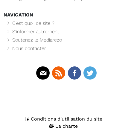
NAVIGATION
C’est quoi, ce site ?
S’informer autrement
Soutenez le Mediarezo
Nous contacter
Mail
Rss
Facebook
Twitter
Conditions d’utilisation du site
La charte