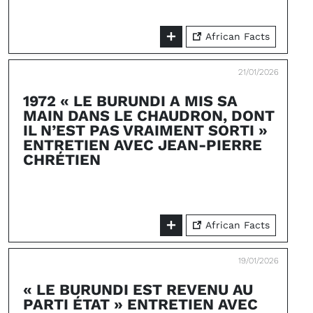
African Facts
21/01/2026
1972 « LE BURUNDI A MIS SA
MAIN DANS LE CHAUDRON, DONT
IL N’EST PAS VRAIMENT SORTI »
ENTRETIEN AVEC JEAN-PIERRE
CHRÉTIEN
African Facts
19/01/2026
« LE BURUNDI EST REVENU AU
PARTI ÉTAT » ENTRETIEN AVEC