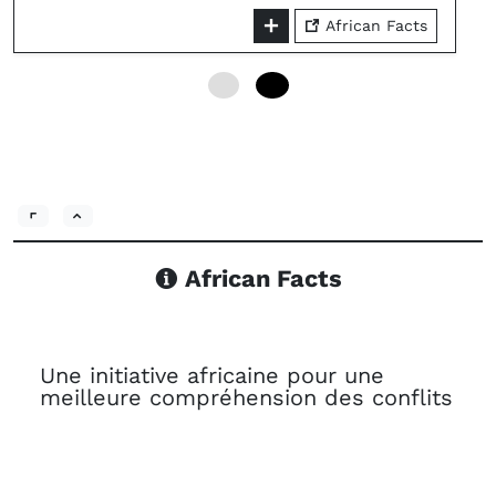
African Facts
0
24
African Facts
Une initiative africaine pour une
meilleure compréhension des conflits