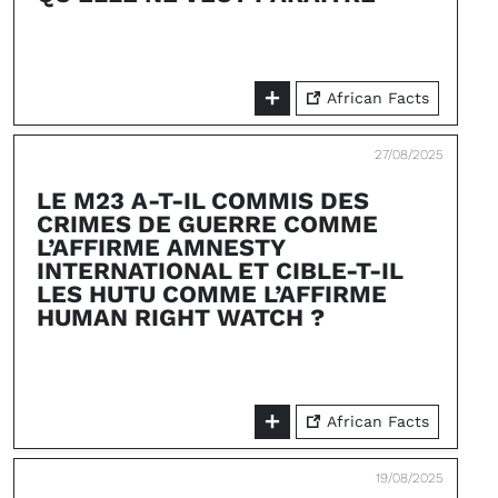
African Facts
27/08/2025
LE M23 A-T-IL COMMIS DES
CRIMES DE GUERRE COMME
L’AFFIRME AMNESTY
INTERNATIONAL ET CIBLE-T-IL
LES HUTU COMME L’AFFIRME
HUMAN RIGHT WATCH ?
African Facts
19/08/2025