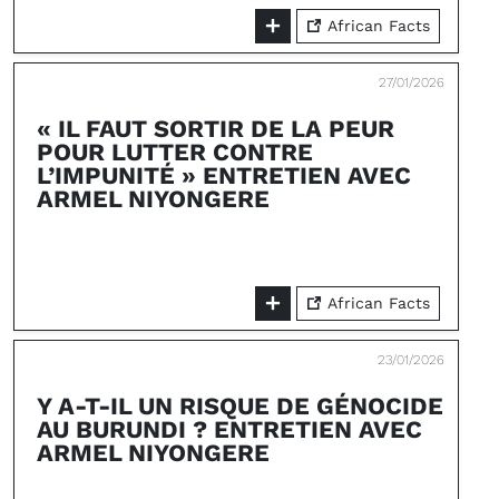
African Facts
27/01/2026
« IL FAUT SORTIR DE LA PEUR
POUR LUTTER CONTRE
L’IMPUNITÉ » ENTRETIEN AVEC
ARMEL NIYONGERE
African Facts
23/01/2026
Y A-T-IL UN RISQUE DE GÉNOCIDE
AU BURUNDI ? ENTRETIEN AVEC
ARMEL NIYONGERE