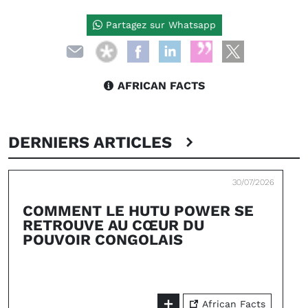
Partagez sur Whatsapp
AFRICAN FACTS
DERNIERS ARTICLES
30/07/2026
COMMENT LE HUTU POWER SE
RETROUVE AU CŒUR DU
POUVOIR CONGOLAIS
African Facts