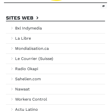
SITES WEB
Bxl Indymedia
La Libre
Mondialisation.ca
Le Courrier (Suisse)
Radio Okapi
Sahelien.com
Nawaat
Workers Control
Actu Latino