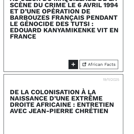
SCÈNE DU CRIME LE 6 AVRIL 1994
ET D’UNE OPÉRATION DE
BARBOUZES FRANÇAIS PENDANT
LE GÉNOCIDE DES TUTSI :
EDOUARD KANYAMIKENKE VIT EN
FRANCE
African Facts
19/11/2025
DE LA COLONISATION À LA
NAISSANCE D’UNE EXTRÊME
DROITE AFRICAINE : ENTRETIEN
AVEC JEAN-PIERRE CHRÉTIEN