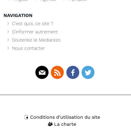
NAVIGATION
C’est quoi, ce site ?
S’informer autrement
Soutenez le Mediarezo
Nous contacter
Mail
Rss
Facebook
Twitter
Conditions d’utilisation du site
La charte