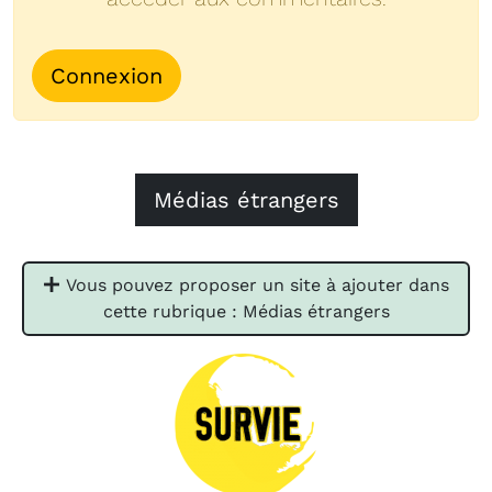
Connexion
Médias étrangers
Vous pouvez proposer un site à ajouter dans
cette rubrique : Médias étrangers