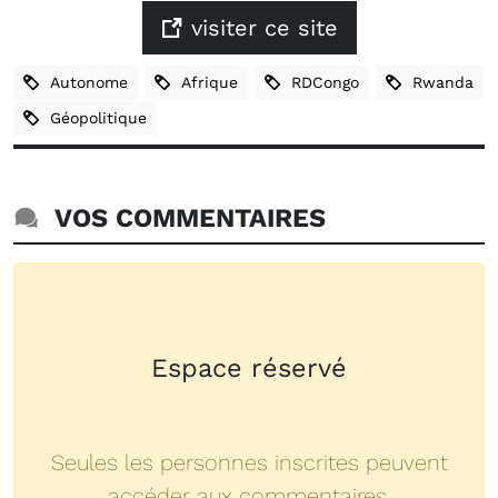
visiter ce site
Autonome
Afrique
RDCongo
Rwanda
Géopolitique
VOS COMMENTAIRES
Espace réservé
Seules les personnes inscrites peuvent
accéder aux commentaires.