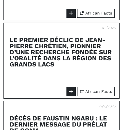
African Facts
7/11/2025
LE PREMIER DÉCLIC DE JEAN-
PIERRE CHRÉTIEN, PIONNIER
D’UNE RECHERCHE FONDÉE SUR
L’ORALITÉ DANS LA RÉGION DES
GRANDS LACS
African Facts
27/10/2025
DÉCÈS DE FAUSTIN NGABU : LE
DERNIER MESSAGE DU PRÉLAT