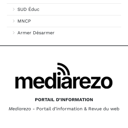
SUD Éduc
MNCP
Armer Désarmer
PORTAIL D’INFORMATION
Mediarezo
- Portail d’information & Revue du web