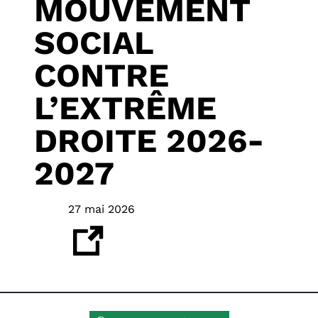
MOUVEMENT
SOCIAL
CONTRE
L’EXTRÊME
DROITE 2026-
2027
27 mai 2026