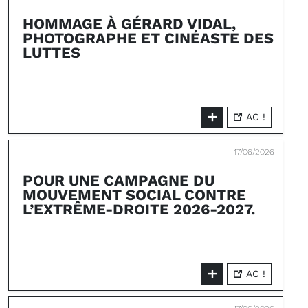
HOMMAGE À GÉRARD VIDAL,
PHOTOGRAPHE ET CINÉASTE DES
LUTTES
AC !
17/06/2026
POUR UNE CAMPAGNE DU
MOUVEMENT SOCIAL CONTRE
L’EXTRÊME-DROITE 2026-2027.
AC !