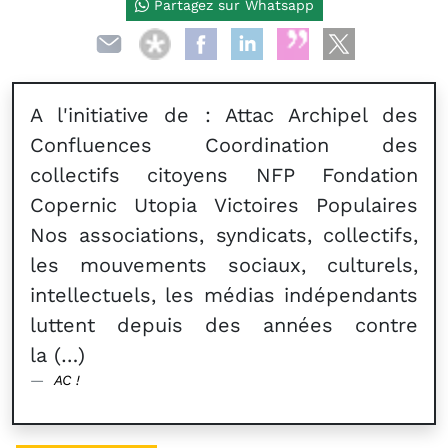
Partagez sur Whatsapp
A l'initiative de : Attac Archipel des
Confluences Coordination des
collectifs citoyens NFP Fondation
Copernic Utopia Victoires Populaires
Nos associations, syndicats, collectifs,
les mouvements sociaux, culturels,
intellectuels, les médias indépendants
luttent depuis des années contre
la (…)
AC !