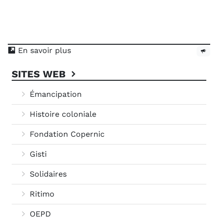
En savoir plus
SITES WEB
Émancipation
Histoire coloniale
Fondation Copernic
Gisti
Solidaires
Ritimo
OEPD