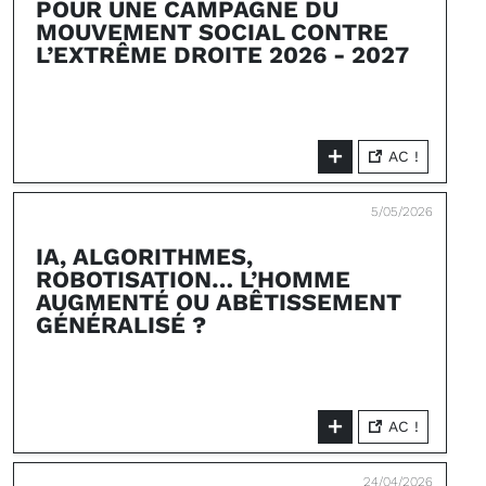
POUR UNE CAMPAGNE DU
MOUVEMENT SOCIAL CONTRE
L’EXTRÊME DROITE 2026 - 2027
AC !
5/05/2026
IA, ALGORITHMES,
ROBOTISATION… L’HOMME
AUGMENTÉ OU ABÊTISSEMENT
GÉNÉRALISÉ ?
AC !
24/04/2026