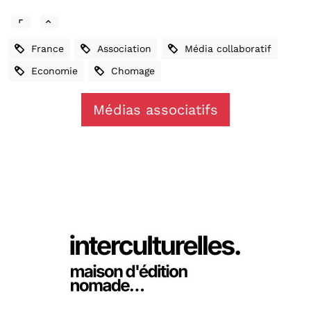
France
Association
Média collaboratif
Economie
Chomage
Médias associatifs