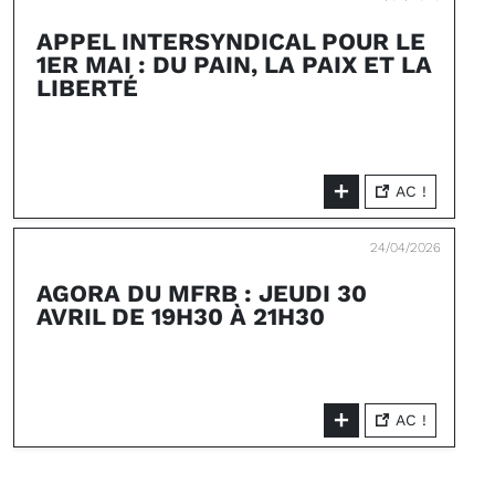
APPEL INTERSYNDICAL POUR LE
1ER MAI : DU PAIN, LA PAIX ET LA
LIBERTÉ
AC !
24/04/2026
AGORA DU MFRB : JEUDI 30
AVRIL DE 19H30 À 21H30
AC !