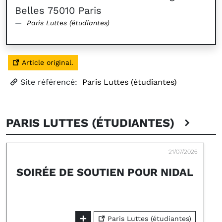
Belles 75010 Paris
Paris Luttes (étudiantes)
Article original.
Site référencé:
Paris Luttes (étudiantes)
PARIS LUTTES (ÉTUDIANTES)
21/07/2026
SOIRÉE DE SOUTIEN POUR NIDAL
Paris Luttes (étudiantes)