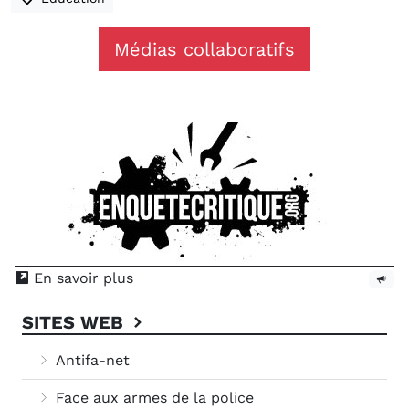
Médias collaboratifs
En savoir plus
SITES WEB
Antifa-net
Face aux armes de la police