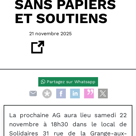
SANS PAPIERS
ET SOUTIENS
21 novembre 2025
Partagez sur Whatsapp
La prochaine AG aura lieu samedi 22
novembre à 18h30 dans le local de
Solidaires 31 rue de la Grange-aux-