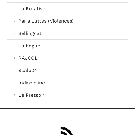
La Rotative
Paris Luttes (Violences)
Bellingcat
La bogue
RAJCOL
Scalp34
Indiscipline !
Le Pressoir