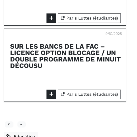
Paris Luttes (étudiantes)
19/10/2025
SUR LES BANCS DE LA FAC –
LICENCE OPTION BLOCAGE / UN
DOUBLE PROGRAMME DE MINUIT
DÉCOUSU
Paris Luttes (étudiantes)
Education