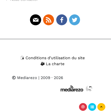
Mail
Rss
Facebook
Twitter
Conditions d’utilisation du site
La charte
Mediarezo
| 2009 · 2026