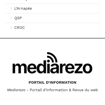
L’Arnapée
QSP
CROC
PORTAIL D’INFORMATION
Mediarezo
- Portail d’information & Revue du web