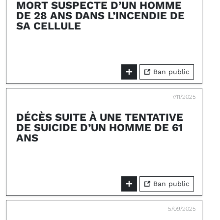
MORT SUSPECTE D’UN HOMME
DE 28 ANS DANS L’INCENDIE DE
SA CELLULE
Ban public
7/11/2025
DÉCÈS SUITE À UNE TENTATIVE
DE SUICIDE D’UN HOMME DE 61
ANS
Ban public
5/09/2025