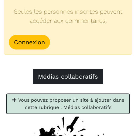
Seules les personnes inscrites peuvent
accéder aux commentaires.
Connexion
Médias collaboratifs
Vous pouvez proposer un site à ajouter dans
cette rubrique : Médias collaboratifs