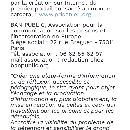
par la création sur Internet du
premier portail consacré au monde
carcéral :
www.prison.eu.org
.
BAN PUBLIC, Association pour la
communication sur les prisons et
l’incarcération en Europe
Siège social : 22 rue Breguet - 75011
Paris
Tél. association : 06 62 85 62 97
mail association : redaction
chez
banpublic.org
"Créer une plate-forme d’information
et de réflexion accessible et
pédagogique, le site ayant pour objet
l’échange et la production
d’information et, plus globalement, la
mise en relation de celles et ceux qui
travaillent sur les prisons et pour les
détenu(e)s.
Accroître la visibilité du problème de
la détention et sensibiliser le grand