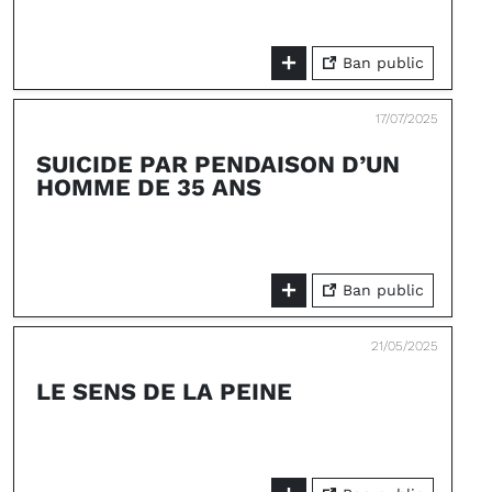
Ban public
17/07/2025
SUICIDE PAR PENDAISON D’UN
HOMME DE 35 ANS
Ban public
21/05/2025
LE SENS DE LA PEINE