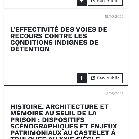
Ban public
19/05/2025
L’EFFECTIVITÉ DES VOIES DE
RECOURS CONTRE LES
CONDITIONS INDIGNES DE
DÉTENTION
Ban public
13/05/2025
HISTOIRE, ARCHITECTURE ET
MÉMOIRE AU SEUIL DE LA
PRISON : DISPOSITIFS
SCÉNOGRAPHIQUES ET ENJEUX
PATRIMONIAUX AU CASTELET À