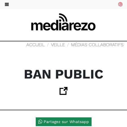
ACCUEIL
VEILLE
MÉDIAS COLLABORATIFS
BAN PUBLIC
Partagez sur Whatsapp