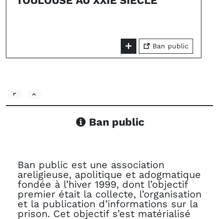
TOULOUSE AU XXIE SIÈCLE
Ban public
Ban public
Ban public est une association
areligieuse, apolitique et adogmatique
fondée à l’hiver 1999, dont l’objectif
premier était la collecte, l’organisation
et la publication d’informations sur la
prison. Cet objectif s’est matérialisé