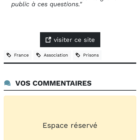
public à ces questions."
visiter ce site
France
Association
Prisons
VOS COMMENTAIRES
Espace réservé