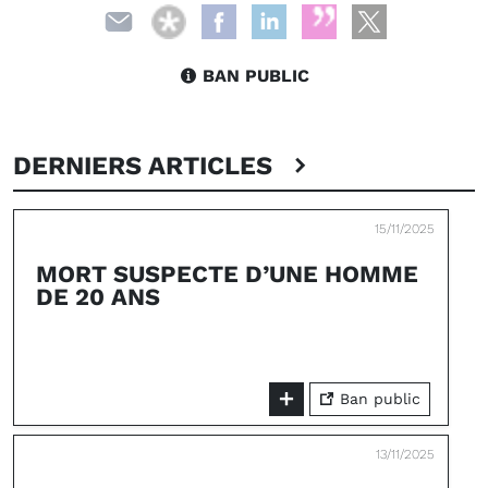
BAN PUBLIC
DERNIERS ARTICLES
15/11/2025
MORT SUSPECTE D’UNE HOMME
DE 20 ANS
Ban public
13/11/2025