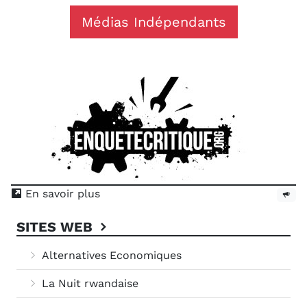
Médias Indépendants
En savoir plus
SITES WEB
Alternatives Economiques
La Nuit rwandaise