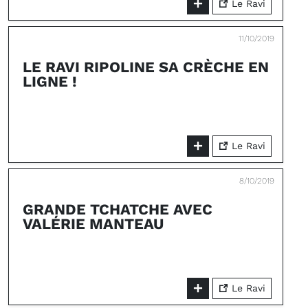
Le Ravi
11/10/2019
LE RAVI RIPOLINE SA CRÈCHE EN
LIGNE !
Le Ravi
8/10/2019
GRANDE TCHATCHE AVEC
VALÉRIE MANTEAU
Le Ravi