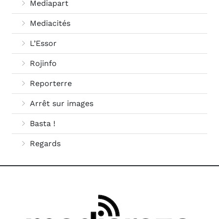
Mediapart
Mediacités
L’Essor
Rojinfo
Reporterre
Arrêt sur images
Basta !
Regards