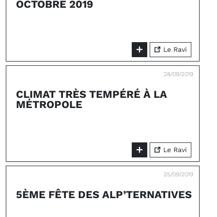
OCTOBRE 2019
Le Ravi
28/09/2019
CLIMAT TRÈS TEMPÉRÉ À LA
MÉTROPOLE
Le Ravi
25/09/2019
5ÈME FÊTE DES ALP’TERNATIVES