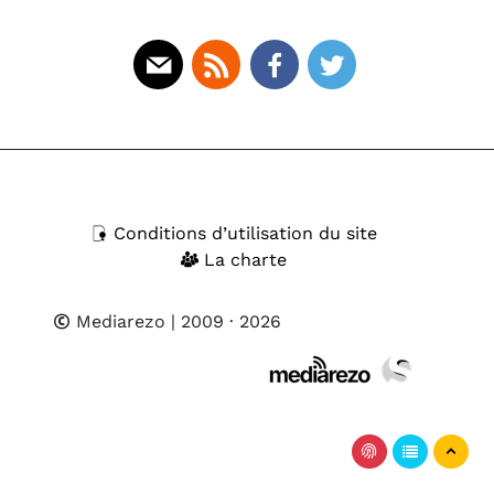
Mail
Rss
Facebook
Twitter
Conditions d’utilisation du site
La charte
Mediarezo
| 2009 · 2026