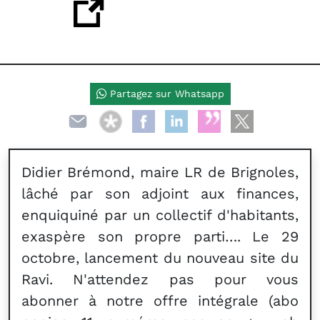
Partagez sur Whatsapp
Didier Brémond, maire LR de Brignoles,
lâché par son adjoint aux finances,
enquiquiné par un collectif d'habitants,
exaspère son propre parti…. Le 29
octobre, lancement du nouveau site du
Ravi. N'attendez pas pour vous
abonner à notre offre intégrale (abo