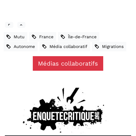
Mutu
France
Île-de-France
Autonome
Média collaboratif
Migrations
Médias collaboratifs