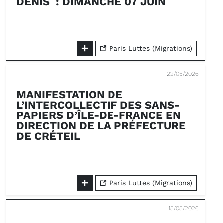
DENIS : DIMANCHE 07 JUIN
Paris Luttes (Migrations)
22/05/2026
MANIFESTATION DE
L’INTERCOLLECTIF DES SANS-
PAPIERS D’ÎLE-DE-FRANCE EN
DIRECTION DE LA PRÉFECTURE
DE CRÉTEIL
Paris Luttes (Migrations)
15/05/2026