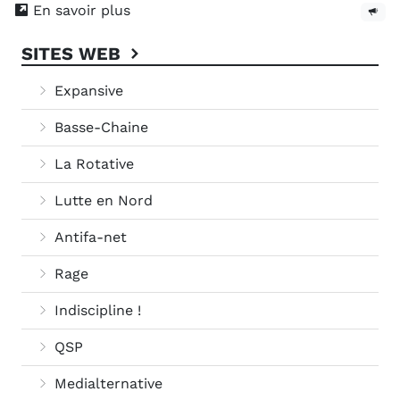
En savoir plus
SITES WEB
Expansive
Basse-Chaine
La Rotative
Lutte en Nord
Antifa-net
Rage
Indiscipline !
QSP
Medialternative