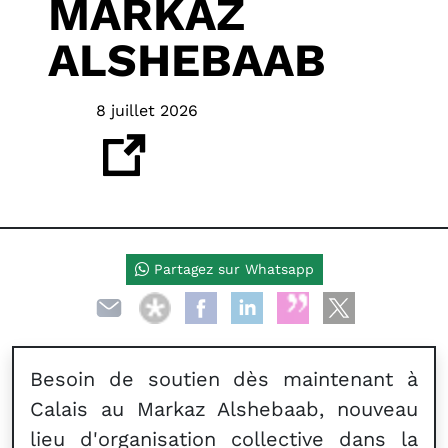
MARKAZ
ALSHEBAAB
8 juillet 2026
Partagez sur Whatsapp
Besoin de soutien dès maintenant à
Calais au Markaz Alshebaab, nouveau
lieu d'organisation collective dans la