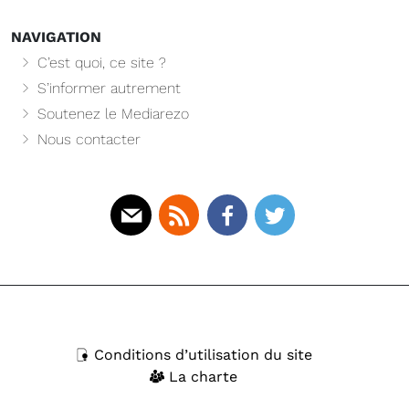
NAVIGATION
C’est quoi, ce site ?
S’informer autrement
Soutenez le Mediarezo
Nous contacter
Mail
Rss
Facebook
Twitter
Conditions d’utilisation du site
La charte