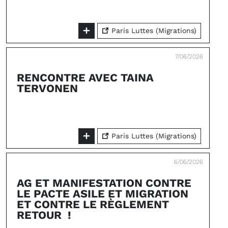
Paris Luttes (Migrations)
7/06/2026
RENCONTRE AVEC TAINA
TERVONEN
Paris Luttes (Migrations)
6/06/2026
AG ET MANIFESTATION CONTRE
LE PACTE ASILE ET MIGRATION
ET CONTRE LE RÈGLEMENT
RETOUR !