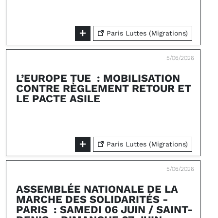
Paris Luttes (Migrations)
5/06/2026
L’EUROPE TUE : MOBILISATION
CONTRE RÈGLEMENT RETOUR ET
LE PACTE ASILE
Paris Luttes (Migrations)
5/06/2026
ASSEMBLÉE NATIONALE DE LA
MARCHE DES SOLIDARITÉS -
PARIS : SAMEDI 06 JUIN / SAINT-