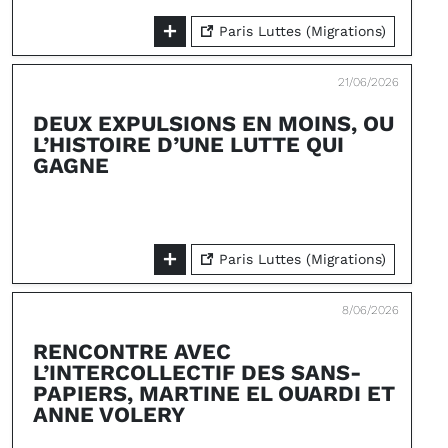
Paris Luttes (Migrations)
21/06/2026
DEUX EXPULSIONS EN MOINS, OU
L’HISTOIRE D’UNE LUTTE QUI
GAGNE
Paris Luttes (Migrations)
8/06/2026
RENCONTRE AVEC
L’INTERCOLLECTIF DES SANS-
PAPIERS, MARTINE EL OUARDI ET
ANNE VOLERY