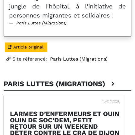
jungle de l'hôpital, à l'initiative de
personnes migrantes et solidaires !
Paris Luttes (Migrations)
Article original.
Site référencé:
Paris Luttes (Migrations)
PARIS LUTTES (MIGRATIONS)
15/07/2026
LARMES D’ENFERMEURS ET OUIN
OUIN DE SOC’DEM, PETIT
RETOUR SUR UN WEEKEND
DÉTER CONTRE LE CRA DE DIJON