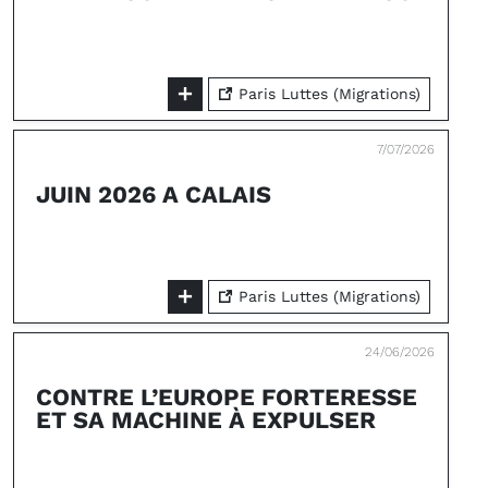
Paris Luttes (Migrations)
7/07/2026
JUIN 2026 A CALAIS
Paris Luttes (Migrations)
24/06/2026
CONTRE L’EUROPE FORTERESSE
ET SA MACHINE À EXPULSER