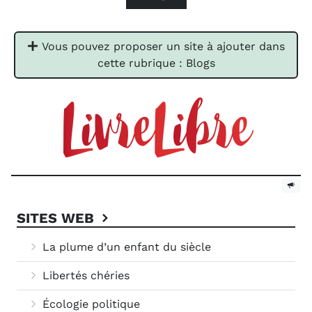
Vous pouvez proposer un site à ajouter dans
cette rubrique : Blogs
SITES WEB
La plume d’un enfant du siècle
Libertés chéries
Écologie politique