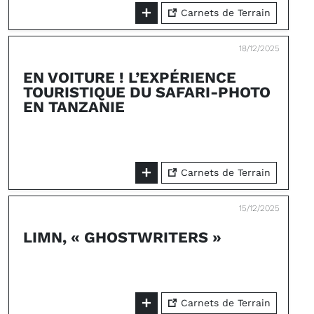
Carnets de Terrain
18/12/2025
EN VOITURE ! L’EXPÉRIENCE
TOURISTIQUE DU SAFARI-PHOTO
EN TANZANIE
Carnets de Terrain
15/12/2025
LIMN, « GHOSTWRITERS »
Carnets de Terrain