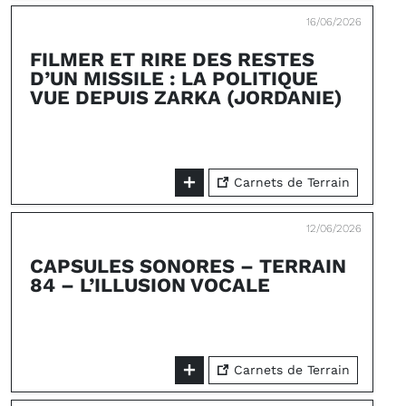
16/06/2026
FILMER ET RIRE DES RESTES
D’UN MISSILE : LA POLITIQUE
VUE DEPUIS ZARKA (JORDANIE)
Carnets de Terrain
12/06/2026
CAPSULES SONORES – TERRAIN
84 – L’ILLUSION VOCALE
Carnets de Terrain