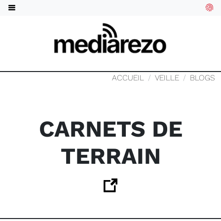
ACCUEIL
VEILLE
BLOGS
CARNETS DE
TERRAIN