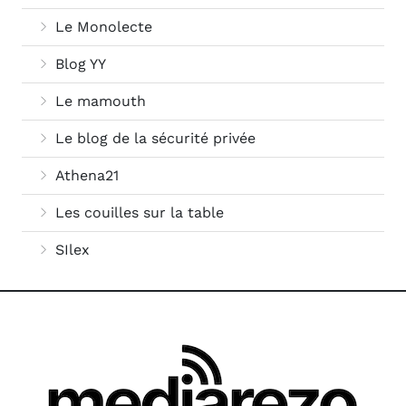
Le Monolecte
Blog YY
Le mamouth
Le blog de la sécurité privée
Athena21
Les couilles sur la table
SIlex