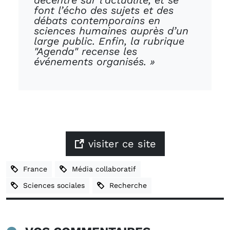
décentré sur l’actualité, et se
font l’écho des sujets et des
débats contemporains en
sciences humaines auprès d’un
large public. Enfin, la rubrique
"Agenda" recense les
événements organisés. »
visiter ce site
France
Média collaboratif
Sciences sociales
Recherche