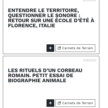
6/10/2025
ENTENDRE LE TERRITOIRE,
QUESTIONNER LE SONORE :
RETOUR SUR UNE ÉCOLE D’ÉTÉ À
FLORENCE, ITALIE
Carnets de Terrain
7/09/2025
LES RITUELS D’UN CORBEAU
ROMAIN. PETIT ESSAI DE
BIOGRAPHIE ANIMALE
Carnets de Terrain