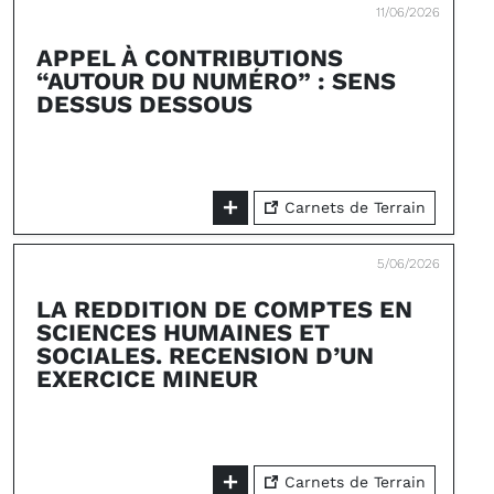
11/06/2026
APPEL À CONTRIBUTIONS
“AUTOUR DU NUMÉRO” : SENS
DESSUS DESSOUS
Carnets de Terrain
5/06/2026
LA REDDITION DE COMPTES EN
SCIENCES HUMAINES ET
SOCIALES. RECENSION D’UN
EXERCICE MINEUR
Carnets de Terrain