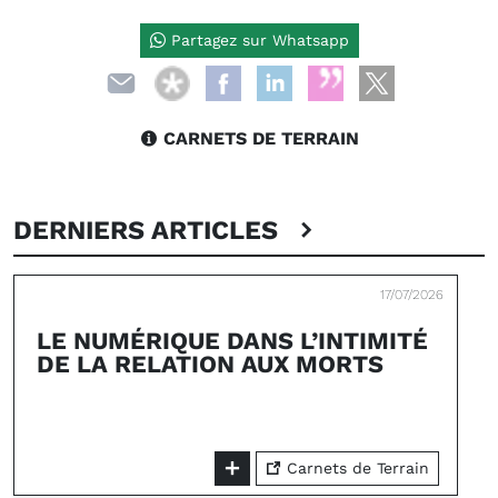
Partagez sur Whatsapp
CARNETS DE TERRAIN
DERNIERS ARTICLES
17/07/2026
LE NUMÉRIQUE DANS L’INTIMITÉ
DE LA RELATION AUX MORTS
Carnets de Terrain