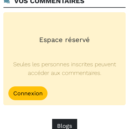
VOS COMMENTAIRES
Espace réservé
Seules les personnes inscrites peuvent
accéder aux commentaires.
Connexion
Blogs