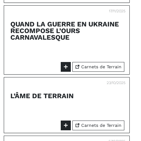
17/11/2025
QUAND LA GUERRE EN UKRAINE
RECOMPOSE L’OURS
CARNAVALESQUE
Carnets de Terrain
23/10/2025
L’ÂME DE TERRAIN
Carnets de Terrain