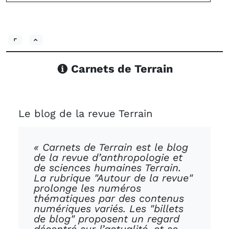
Carnets de Terrain
Le blog de la revue Terrain
« Carnets de Terrain est le blog
de la revue d’anthropologie et
de sciences humaines Terrain.
La rubrique "Autour de la revue"
prolonge les numéros
thématiques par des contenus
numériques variés. Les "billets
de blog" proposent un regard