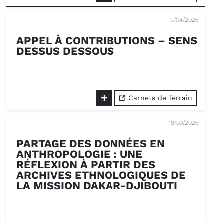
2/04/2026
APPEL À CONTRIBUTIONS – SENS
DESSUS DESSOUS
Carnets de Terrain
18/03/2026
PARTAGE DES DONNÉES EN
ANTHROPOLOGIE : UNE
RÉFLEXION À PARTIR DES
ARCHIVES ETHNOLOGIQUES DE
LA MISSION DAKAR-DJIBOUTI