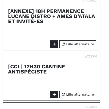
10/07/2026
[ANNEXE] 18H PERMANENCE
LUCANE DISTRO + AMES D’ATALA
ET INVITÉ-ES
Lille alternataire
4/07/2026
[CCL] 12H30 CANTINE
ANTISPÉCISTE
Lille alternataire
4/07/2026