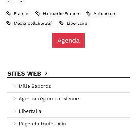
France
Hauts-de-France
Autonome
Média collaboratif
Libertaire
Agenda
SITES WEB
Mille Babords
Agenda région parisienne
Libertalia
L’agenda toulousain