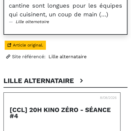
cantine sont longues pour les équipes
qui cuisinent, un coup de main (…)
Lille alternataire
Article original.
Site référencé:
Lille alternataire
LILLE ALTERNATAIRE
8/08/2026
[CCL] 20H KINO ZÉRO - SÉANCE
#4