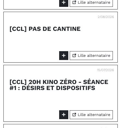
Lille alternataire
2/08/2026
[CCL] PAS DE CANTINE
Lille alternataire
15/07/2026
[CCL] 20H KINO ZÉRO - SÉANCE
#1 : DÉSIRS ET DISPOSITIFS
Lille alternataire