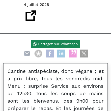
4 juillet 2026
Partagez sur Whatsapp
Cantine antispéciste, donc végane ; et
a prix libre, tous les vendredis midi
Menu : surprise Service aux environs
de 12h30. Tous les coups de mains
sont les bienvenus, des 9h00 pour
préparer le repas. Et les journées de