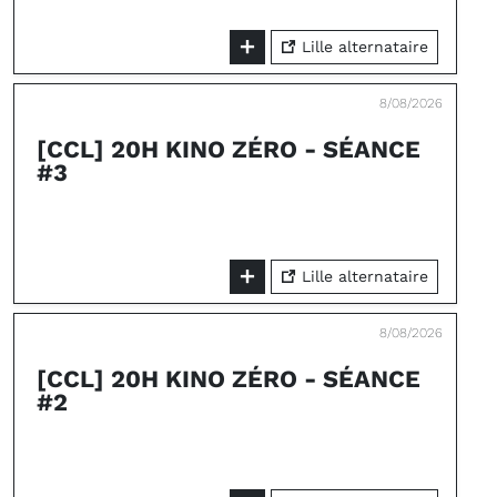
Lille alternataire
8/08/2026
[CCL] 20H KINO ZÉRO - SÉANCE
#3
Lille alternataire
8/08/2026
[CCL] 20H KINO ZÉRO - SÉANCE
#2