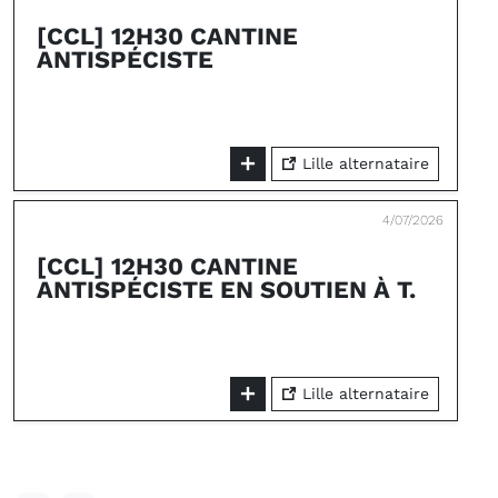
[CCL] 12H30 CANTINE
ANTISPÉCISTE
Lille alternataire
4/07/2026
[CCL] 12H30 CANTINE
ANTISPÉCISTE EN SOUTIEN À T.
Lille alternataire