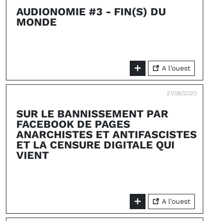
AUDIONOMIE #3 - FIN(S) DU
MONDE
A l’ouest
21/08/2020
SUR LE BANNISSEMENT PAR
FACEBOOK DE PAGES
ANARCHISTES ET ANTIFASCISTES
ET LA CENSURE DIGITALE QUI
VIENT
A l’ouest