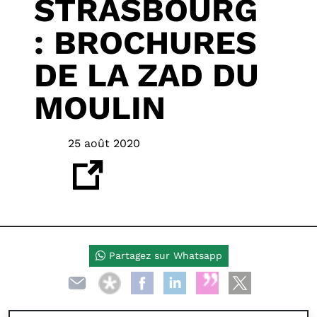
STRASBOURG
: BROCHURES
DE LA ZAD DU
MOULIN
25 août 2020
Partagez sur Whatsapp