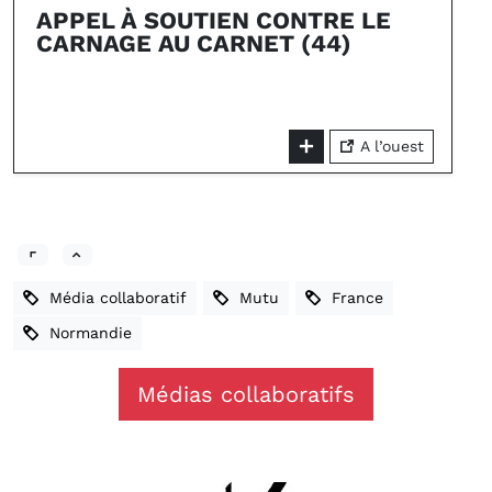
APPEL À SOUTIEN CONTRE LE
CARNAGE AU CARNET (44)
A l’ouest
Média collaboratif
Mutu
France
Normandie
Médias collaboratifs