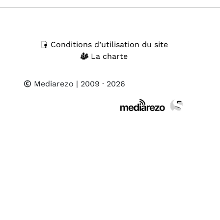
Conditions d’utilisation du site
La charte
Mediarezo
| 2009 · 2026