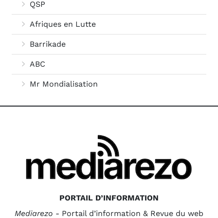
QSP
Afriques en Lutte
Barrikade
ABC
Mr Mondialisation
PORTAIL D’INFORMATION
Mediarezo
- Portail d’information & Revue du web