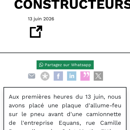
CONSTRUCTEUR
13 juin 2026
Partagez sur Whatsapp
Aux premières heures du 13 juin, nous
avons placé une plaque d'allume-feu
sur le pneu avant d'une camionnette
de l'entreprise Equans, rue Camille