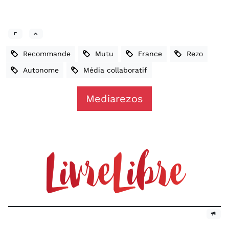
Recommande
Mutu
France
Rezo
Autonome
Média collaboratif
Mediarezos