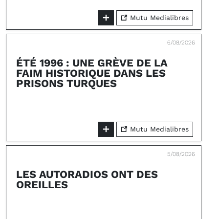
Mutu Medialibres
6/08/2026
ÉTÉ 1996 : UNE GRÈVE DE LA
FAIM HISTORIQUE DANS LES
PRISONS TURQUES
Mutu Medialibres
5/08/2026
LES AUTORADIOS ONT DES
OREILLES