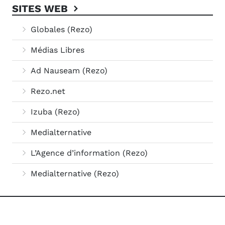
SITES WEB
Globales (Rezo)
Médias Libres
Ad Nauseam (Rezo)
Rezo.net
Izuba (Rezo)
Medialternative
L’Agence d’information (Rezo)
Medialternative (Rezo)