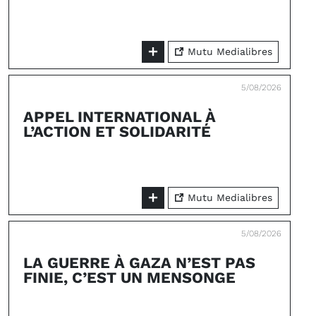
Mutu Medialibres
5/08/2026
APPEL INTERNATIONAL À
L’ACTION ET SOLIDARITÉ
Mutu Medialibres
5/08/2026
LA GUERRE À GAZA N’EST PAS
FINIE, C’EST UN MENSONGE