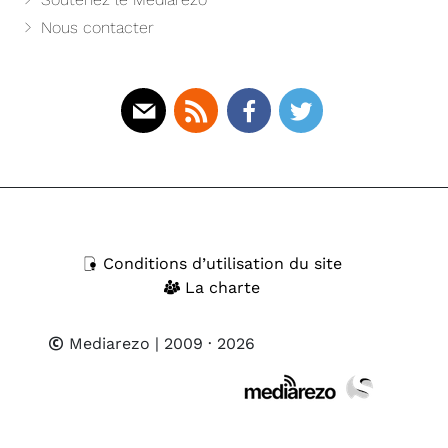
Nous contacter
Mail
Rss
Facebook
Twitter
Conditions d’utilisation du site
La charte
Mediarezo
| 2009 · 2026