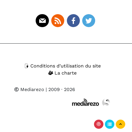
Mail
Rss
Facebook
Twitter
Conditions d’utilisation du site
La charte
Mediarezo
| 2009 · 2026