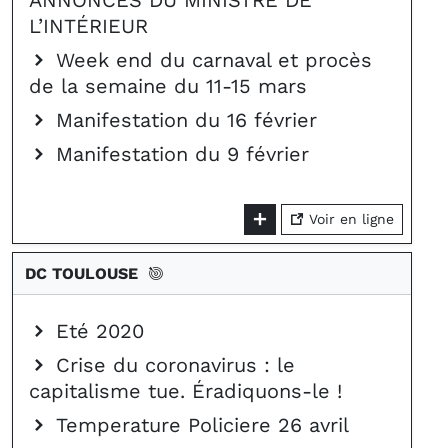
ANNONCES DU MINISTRE DE
L’INTÉRIEUR
Week end du carnaval et procès
de la semaine du 11-15 mars
Manifestation du 16 février
Manifestation du 9 février
Voir en ligne
DC TOULOUSE
Eté 2020
Crise du coronavirus : le
capitalisme tue. Éradiquons-le !
Temperature Policiere 26 avril