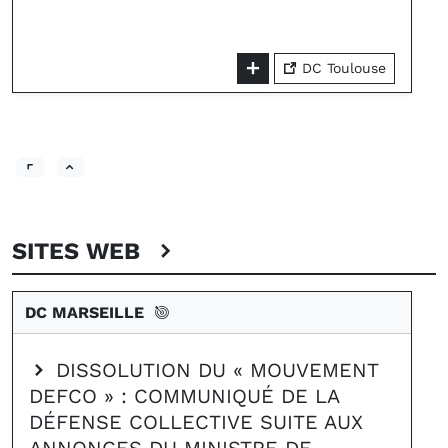
DC Toulouse
SITES WEB
DC MARSEILLE
DISSOLUTION DU « MOUVEMENT
DEFCO » : COMMUNIQUÉ DE LA
DÉFENSE COLLECTIVE SUITE AUX