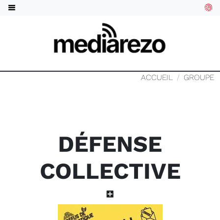
ACCUEIL
GROUPE
DÉFENSE
COLLECTIVE