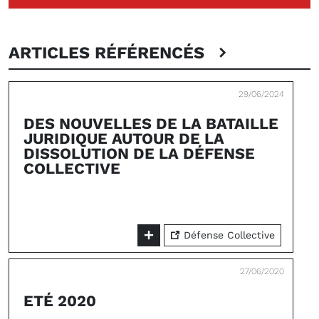
ARTICLES RÉFÉRENCÉS
29/06/2024
DES NOUVELLES DE LA BATAILLE
JURIDIQUE AUTOUR DE LA
DISSOLUTION DE LA DÉFENSE
COLLECTIVE
Défense Collective
27/06/2020
ETÉ 2020