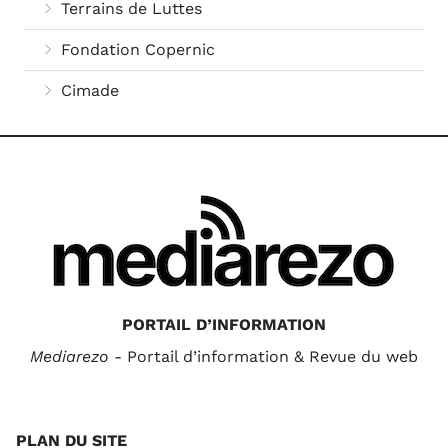
Terrains de Luttes
Fondation Copernic
Cimade
PORTAIL D’INFORMATION
Mediarezo
- Portail d’information & Revue du web
PLAN DU SITE