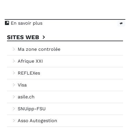
En savoir plus
SITES WEB
Ma zone controlée
Afrique XXI
REFLEXes
Visa
asile.ch
SNUipp-FSU
Asso Autogestion