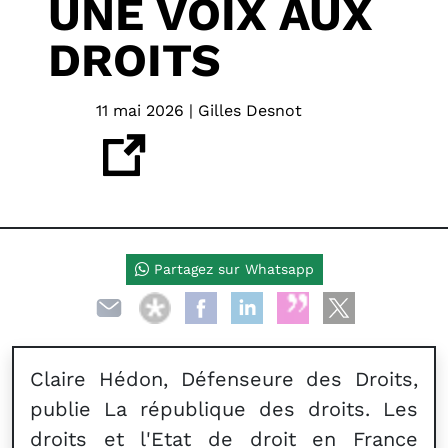
UNE VOIX AUX
DROITS
11 mai 2026 | Gilles Desnot
Partagez sur Whatsapp
Claire Hédon, Défenseure des Droits,
publie La république des droits. Les
droits et l'Etat de droit en France