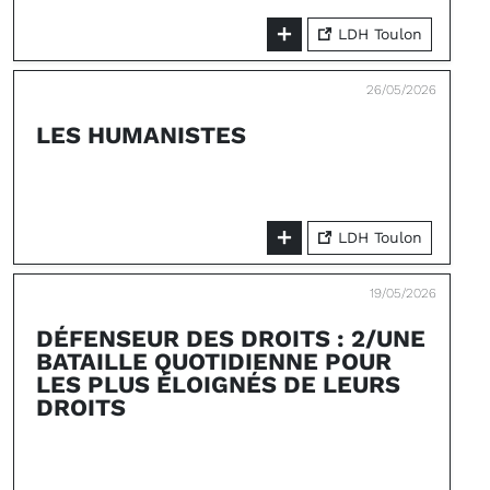
LDH Toulon
26/05/2026
LES HUMANISTES
LDH Toulon
19/05/2026
DÉFENSEUR DES DROITS : 2/UNE
BATAILLE QUOTIDIENNE POUR
LES PLUS ÉLOIGNÉS DE LEURS
DROITS