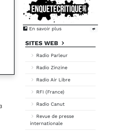
En savoir plus
SITES WEB
Radio Parleur
Radio Zinzine
Radio Air Libre
RFI (France)
Radio Canut
3
Revue de presse
internationale