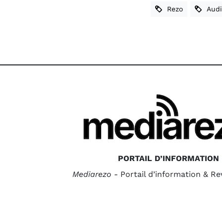
Rezo
Audi
PORTAIL D’INFORMATION
Mediarezo
- Portail d’information & R