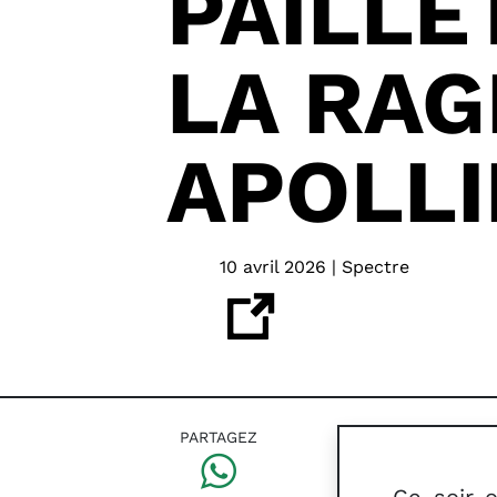
PAILLE
LA RAG
APOLLI
10 avril 2026 | Spectre
PARTAGEZ