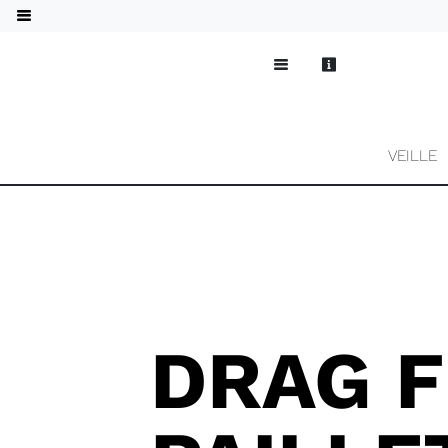
VEILLE
DRAG F