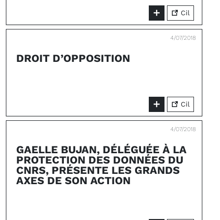
Cil
4/07/2018
DROIT D’OPPOSITION
Cil
4/07/2018
GAELLE BUJAN, DÉLÉGUÉE À LA
PROTECTION DES DONNÉES DU
CNRS, PRÉSENTE LES GRANDS
AXES DE SON ACTION