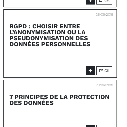
Cil
28/06/2018
RGPD : CHOISIR ENTRE
L’ANONYMISATION OU LA
PSEUDONYMISATION DES
DONNÉES PERSONNELLES
Cil
28/06/2018
7 PRINCIPES DE LA PROTECTION
DES DONNÉES