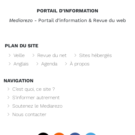
PORTAIL D’INFORMATION
Mediarezo
- Portail d’information & Revue du web
PLAN DU SITE
Veille
Revue du net
Sites hébergés
Anglais
Agenda
À propos
NAVIGATION
C’est quoi, ce site ?
S’informer autrement
Soutenez le Mediarezo
Nous contacter