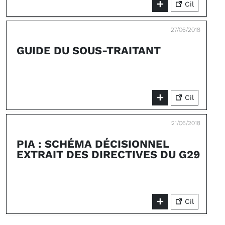
Cil
27/06/2018
GUIDE DU SOUS-TRAITANT
Cil
21/06/2018
PIA : SCHÉMA DÉCISIONNEL
EXTRAIT DES DIRECTIVES DU G29
Cil