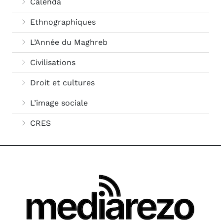
Calenda
Ethnographiques
L’Année du Maghreb
Civilisations
Droit et cultures
L’image sociale
CRES