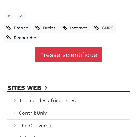
France
Droits
Internet
CNRS
Recherche
Presse scientifique
SITES WEB
Journal des africanistes
ContribUniv
The Conversation