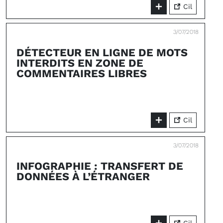
Cil
3/07/2018
DÉTECTEUR EN LIGNE DE MOTS
INTERDITS EN ZONE DE
COMMENTAIRES LIBRES
Cil
3/07/2018
INFOGRAPHIE : TRANSFERT DE
DONNÉES À L’ÉTRANGER