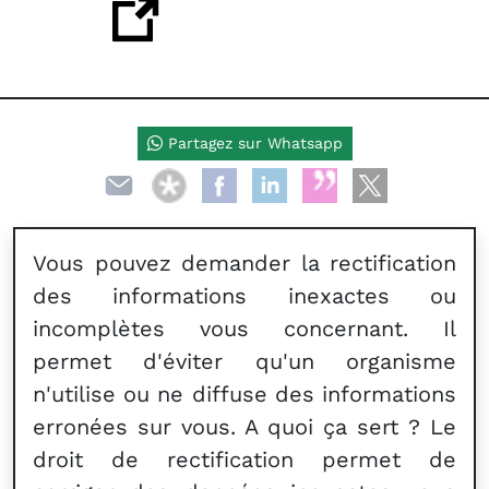
Partagez sur Whatsapp
Vous pouvez demander la rectification
des informations inexactes ou
incomplètes vous concernant. Il
permet d'éviter qu'un organisme
n'utilise ou ne diffuse des informations
erronées sur vous. A quoi ça sert ? Le
droit de rectification permet de