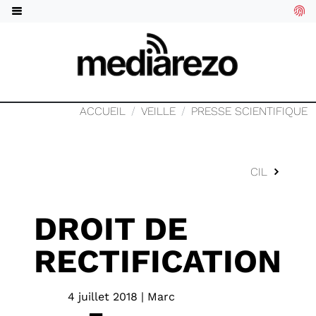
ACCUEIL
VEILLE
PRESSE SCIENTIFIQUE
CIL
DROIT DE
RECTIFICATION
4 juillet 2018 | Marc