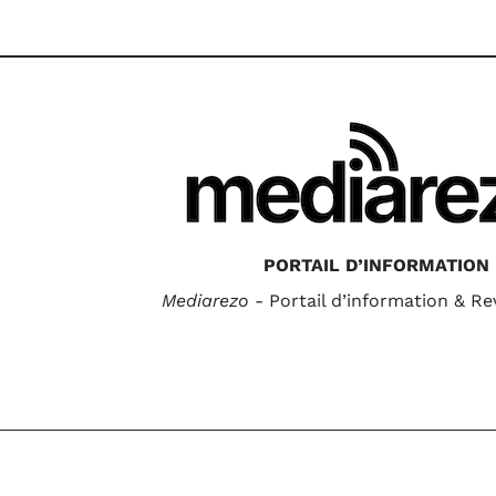
PORTAIL D’INFORMATION
Mediarezo
- Portail d’information & R