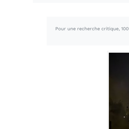
Pour une recherche critique, 100