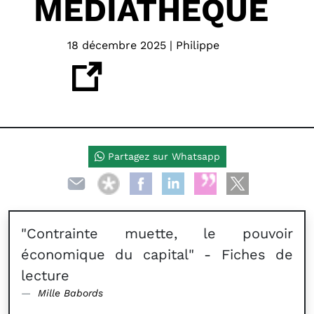
MÉDIATHÈQUE
18 décembre 2025 | Philippe
Partagez sur Whatsapp
"Contrainte muette, le pouvoir
économique du capital" - Fiches de
lecture
Mille Babords