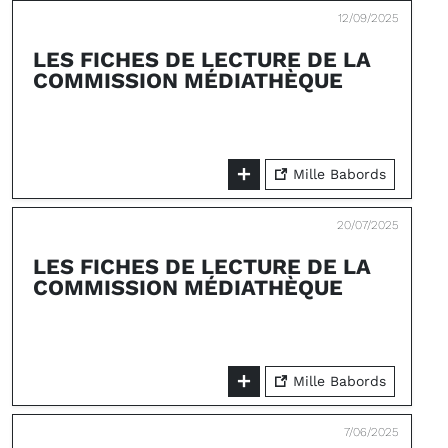
12/09/2025
LES FICHES DE LECTURE DE LA
COMMISSION MÉDIATHÈQUE
Mille Babords
20/07/2025
LES FICHES DE LECTURE DE LA
COMMISSION MÉDIATHÈQUE
Mille Babords
7/06/2025