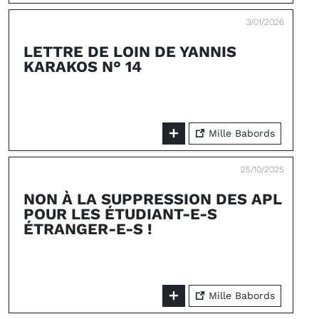
3/01/2026
LETTRE DE LOIN DE YANNIS
KARAKOS N° 14
Mille Babords
25/10/2025
NON À LA SUPPRESSION DES APL
POUR LES ÉTUDIANT-E-S
ÉTRANGER-E-S !
Mille Babords