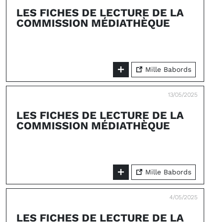
LES FICHES DE LECTURE DE LA
COMMISSION MÉDIATHÈQUE
Mille Babords
13/05/2025
LES FICHES DE LECTURE DE LA
COMMISSION MÉDIATHÈQUE
Mille Babords
4/05/2025
LES FICHES DE LECTURE DE LA