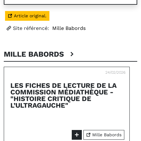
Article original.
Site référencé:
Mille Babords
MILLE BABORDS
24/02/2026
LES FICHES DE LECTURE DE LA
COMMISSION MÉDIATHÈQUE -
"HISTOIRE CRITIQUE DE
L’ULTRAGAUCHE"
Mille Babords