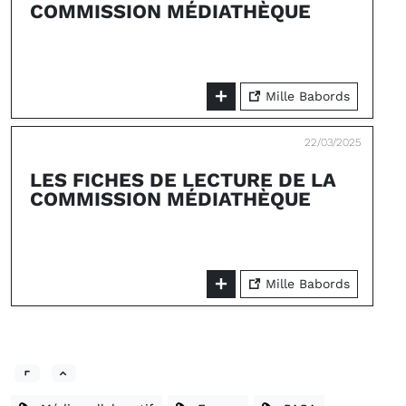
COMMISSION MÉDIATHÈQUE
Mille Babords
22/03/2025
LES FICHES DE LECTURE DE LA
COMMISSION MÉDIATHÈQUE
Mille Babords