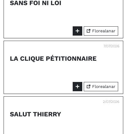
SANS FOI NI LOI
Florealanar
7/07/2026
LA CLIQUE PÉTITIONNAIRE
Florealanar
2/07/2026
SALUT THIERRY