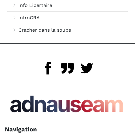
Info Libertaire
InfroCRA
Cracher dans la soupe
Navigation