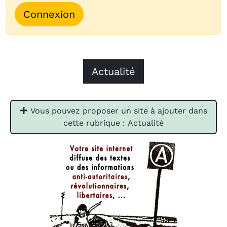
Connexion
Actualité
Vous pouvez proposer un site à ajouter dans
cette rubrique : Actualité