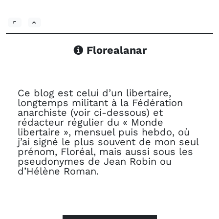
Florealanar
Ce blog est celui d’un libertaire,
longtemps militant à la Fédération
anarchiste (voir ci-dessous) et
rédacteur régulier du « Monde
libertaire », mensuel puis hebdo, où
j’ai signé le plus souvent de mon seul
prénom, Floréal, mais aussi sous les
pseudonymes de Jean Robin ou
d’Hélène Roman.