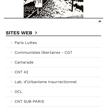
SITES WEB
Paris Luttes
Communistes libertaires - CGT
Camarade
CNT 42
Lab. d’Urbanisme Insurrectionnel
OCL
CNT SUB-PARIS