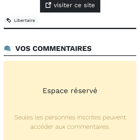
visiter ce site
Libertaire
VOS COMMENTAIRES
Espace réservé
Seules les personnes inscrites peuvent
accéder aux commentaires.