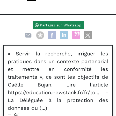
Partagez sur Whatsapp
« Servir la recherche, irriguer les
pratiques dans un contexte partenarial
et mettre en conformité les
traitements », ce sont les objectifs de
Gaëlle Bujan. Lire l'article
https://education.newstank.fr/fr/to... -
La Déléguée à la protection des
données du (...)
Cil