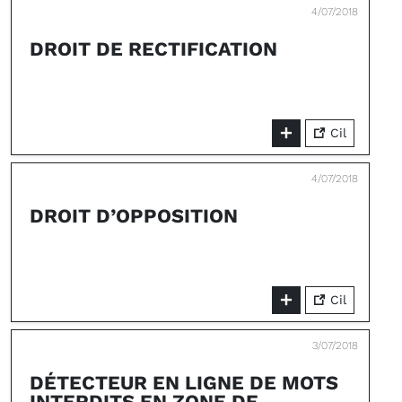
4/07/2018
DROIT DE RECTIFICATION
Cil
4/07/2018
DROIT D’OPPOSITION
Cil
3/07/2018
DÉTECTEUR EN LIGNE DE MOTS
INTERDITS EN ZONE DE