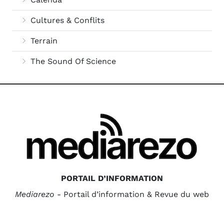
Cultures & Conflits
Terrain
The Sound Of Science
PORTAIL D’INFORMATION
Mediarezo
- Portail d’information & Revue du web