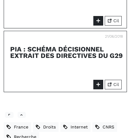
Cil
21/06/2018
PIA : SCHÉMA DÉCISIONNEL
EXTRAIT DES DIRECTIVES DU G29
Cil
France
Droits
Internet
CNRS
Recherche