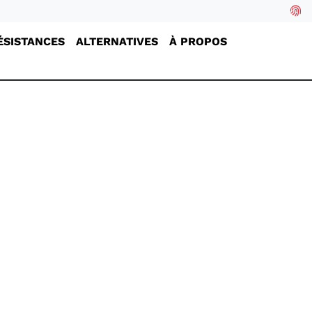
ÉSISTANCES
ALTERNATIVES
À PROPOS