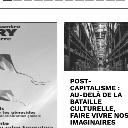
POST-
CAPITALISME :
AU-DELÀ DE LA
BATAILLE
CULTURELLE,
FAIRE VIVRE NO
IMAGINAIRES