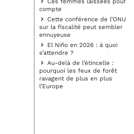
Ces femmes laissées pour
compte
Cette conférence de l’ONU
sur la fiscalité peut sembler
ennuyeuse
El Niño en 2026 : à quoi
s’attendre ?
Au-delà de l’étincelle :
pourquoi les feux de forêt
ravagent de plus en plus
l’Europe