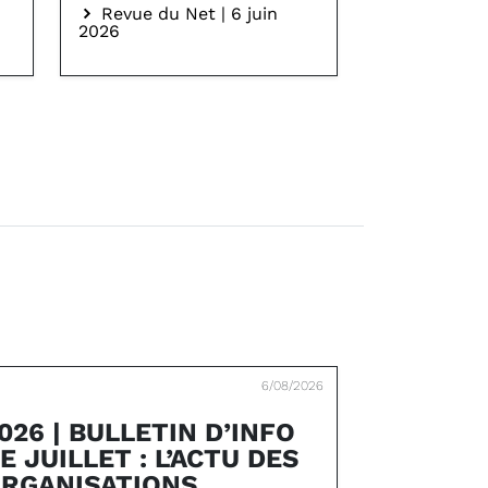
Revue du Net | 6 juin
2026
6/08/2026
026 | BULLETIN D’INFO
E JUILLET : L’ACTU DES
RGANISATIONS