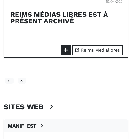
19/04/2021
REIMS MÉDIAS LIBRES EST À
PRÉSENT ARCHIVÉ
Reims Medialibres
SITES WEB
MANIF' EST