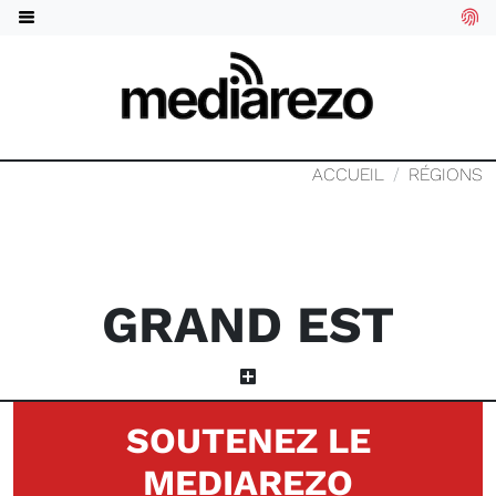
ACCUEIL
RÉGIONS
GRAND EST
SOUTENEZ LE
MEDIAREZO