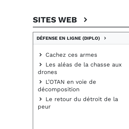
SITES WEB
DÉFENSE EN LIGNE (DIPLO)
Cachez ces armes
Les aléas de la chasse aux
drones
L’OTAN en voie de
décomposition
Le retour du détroit de la
peur