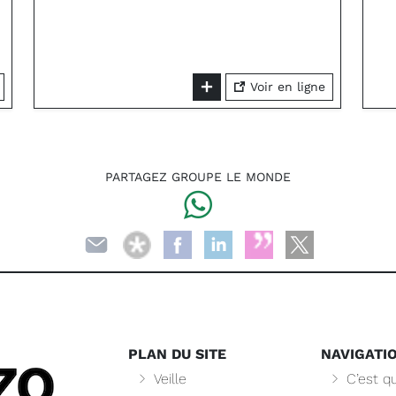
Voir en ligne
PARTAGEZ GROUPE LE MONDE
PLAN DU SITE
NAVIGATI
Veille
C’est qu