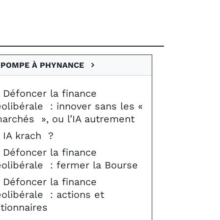
 POMPE À PHYNANCE
Défoncer la finance
olibérale : innover sans les «
archés », ou l’IA autrement
IA krach ?
Défoncer la finance
olibérale : fermer la Bourse
Défoncer la finance
olibérale : actions et
tionnaires