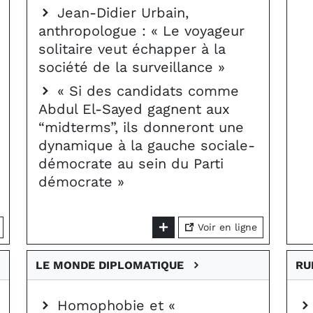
Jean-Didier Urbain,
anthropologue : « Le voyageur
solitaire veut échapper à la
société de la surveillance »
« Si des candidats comme
Abdul El-Sayed gagnent aux
“midterms”, ils donneront une
dynamique à la gauche sociale-
démocrate au sein du Parti
démocrate »
Voir en ligne
LE MONDE DIPLOMATIQUE
RU
Homophobie et «