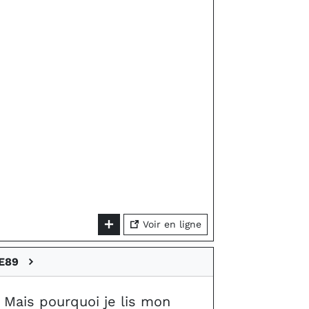
Voir en ligne
E89
Mais pourquoi je lis mon