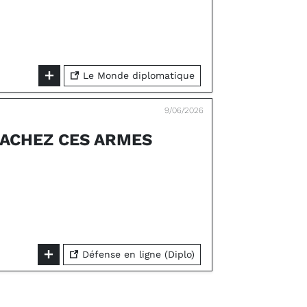
Le Monde diplomatique
9/06/2026
ACHEZ CES ARMES
Défense en ligne (Diplo)