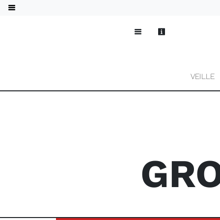
VEILLE
GRO