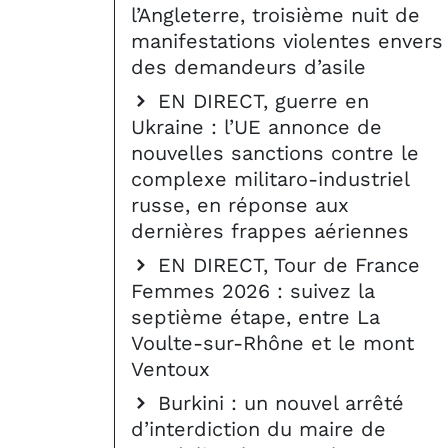
l’Angleterre, troisième nuit de
manifestations violentes envers
des demandeurs d’asile
EN DIRECT, guerre en
Ukraine : l’UE annonce de
nouvelles sanctions contre le
complexe militaro-industriel
russe, en réponse aux
dernières frappes aériennes
EN DIRECT, Tour de France
Femmes 2026 : suivez la
septième étape, entre La
Voulte-sur-Rhône et le mont
Ventoux
Burkini : un nouvel arrêté
d’interdiction du maire de