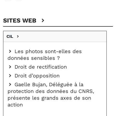
SITES WEB
CIL
Les photos sont-elles des
données sensibles ?
Droit de rectification
Droit d’opposition
Gaelle Bujan, Déléguée à la
protection des données du CNRS,
présente les grands axes de son
action