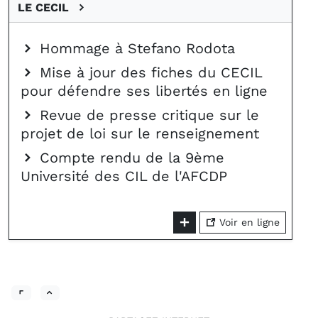
LE CECIL
Hommage à Stefano Rodota
Mise à jour des fiches du CECIL
pour défendre ses libertés en ligne
Revue de presse critique sur le
projet de loi sur le renseignement
Compte rendu de la 9ème
Université des CIL de l'AFCDP
Voir en ligne