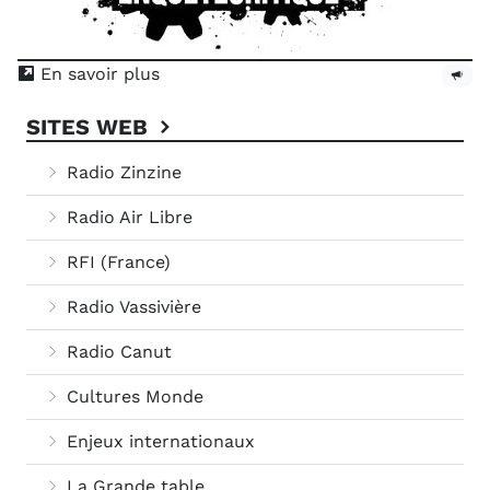
En savoir plus
SITES WEB
Radio Zinzine
Radio Air Libre
RFI (France)
Radio Vassivière
Radio Canut
Cultures Monde
Enjeux internationaux
La Grande table