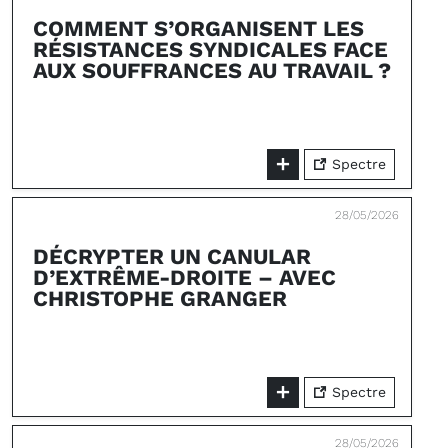
COMMENT S’ORGANISENT LES
RÉSISTANCES SYNDICALES FACE
AUX SOUFFRANCES AU TRAVAIL ?
Spectre
28/05/2026
DÉCRYPTER UN CANULAR
D’EXTRÊME-DROITE – AVEC
CHRISTOPHE GRANGER
Spectre
28/05/2026