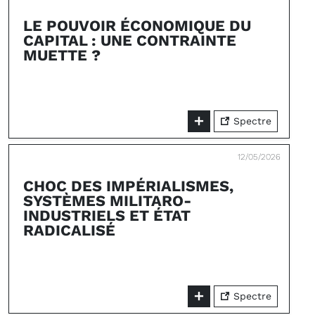
LE POUVOIR ÉCONOMIQUE DU
CAPITAL : UNE CONTRAINTE
MUETTE ?
Spectre
12/05/2026
CHOC DES IMPÉRIALISMES,
SYSTÈMES MILITARO-
INDUSTRIELS ET ÉTAT
RADICALISÉ
Spectre