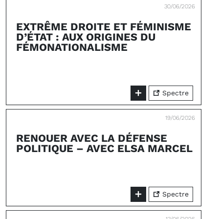
30/06/2026
EXTRÊME DROITE ET FÉMINISME
D’ÉTAT : AUX ORIGINES DU
FÉMONATIONALISME
Spectre
19/06/2026
RENOUER AVEC LA DÉFENSE
POLITIQUE – AVEC ELSA MARCEL
Spectre