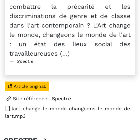
combattre la précarité et les
discriminations de genre et de classe
dans l'art contemporain ? L'Art change
le monde, changeons le monde de l'art
: un état des lieux social des
travailleureuses (…)
Spectre
Article original.
Site référencé:
Spectre
lart-change-le-monde-changeons-le-monde-de-
lart.mp3