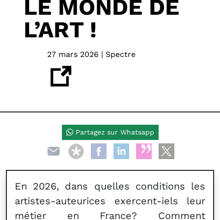
LE MONDE DE
L’ART !
27 mars 2026 | Spectre
Partagez sur Whatsapp
En 2026, dans quelles conditions les
artistes-auteurices exercent-iels leur
métier en France? Comment