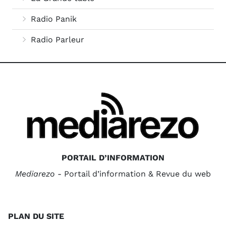
Radio Panik
Radio Parleur
PORTAIL D’INFORMATION
Mediarezo
- Portail d’information & Revue du web
PLAN DU SITE