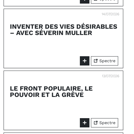
14/07/2026
INVENTER DES VIES DÉSIRABLES
– AVEC SÉVERIN MULLER
Spectre
13/07/2026
LE FRONT POPULAIRE, LE
POUVOIR ET LA GRÈVE
Spectre