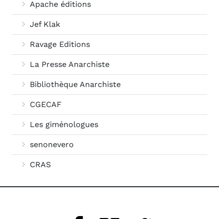
Apache éditions
Jef Klak
Ravage Editions
La Presse Anarchiste
Bibliothèque Anarchiste
CGECAF
Les giménologues
senonevero
CRAS