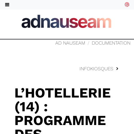
AD NAUSEAM
DOCUMENTATION
INFOKIOSQUES
L’HOTELLERIE
(14) :
PROGRAMME