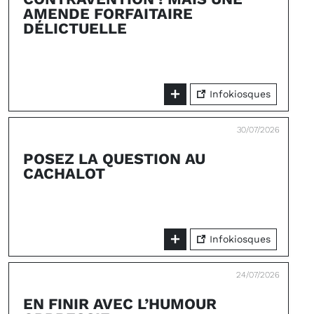
AMENDE FORFAITAIRE
DÉLICTUELLE
Infokiosques
30/07/2026
POSEZ LA QUESTION AU
CACHALOT
Infokiosques
24/07/2026
EN FINIR AVEC L’HUMOUR