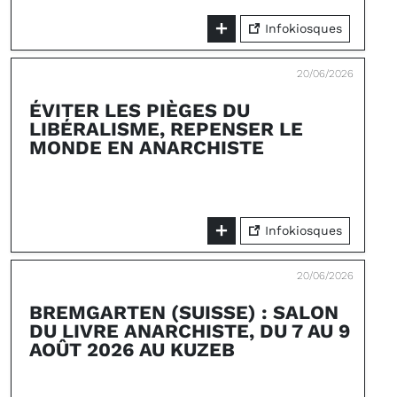
Infokiosques
20/06/2026
ÉVITER LES PIÈGES DU
LIBÉRALISME, REPENSER LE
MONDE EN ANARCHISTE
Infokiosques
20/06/2026
BREMGARTEN (SUISSE) : SALON
DU LIVRE ANARCHISTE, DU 7 AU 9
AOÛT 2026 AU KUZEB