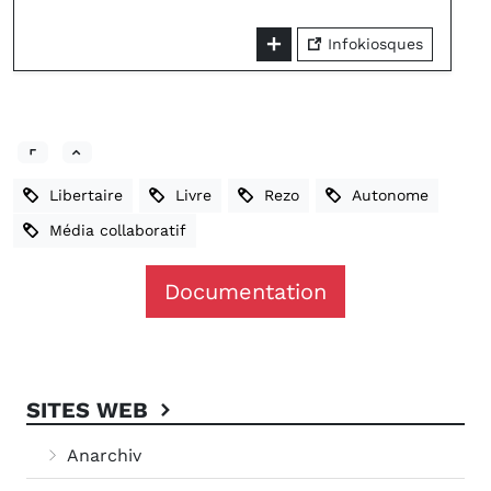
Infokiosques
Libertaire
Livre
Rezo
Autonome
Média collaboratif
Documentation
SITES WEB
Anarchiv