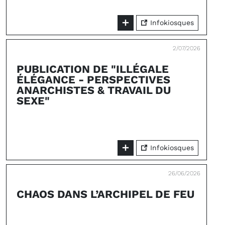
Infokiosques
2/07/2026
PUBLICATION DE "ILLÉGALE
ÉLÉGANCE - PERSPECTIVES
ANARCHISTES & TRAVAIL DU
SEXE"
Infokiosques
26/06/2026
CHAOS DANS L’ARCHIPEL DE FEU