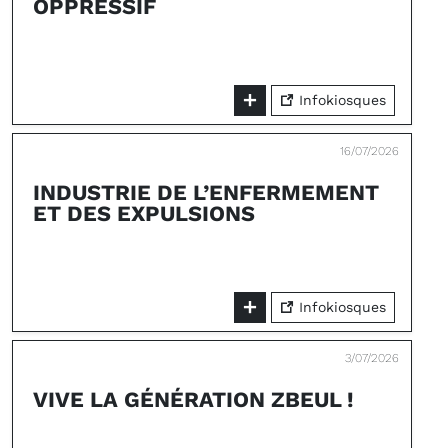
OPPRESSIF
Infokiosques
16/07/2026
INDUSTRIE DE L’ENFERMEMENT
ET DES EXPULSIONS
Infokiosques
3/07/2026
VIVE LA GÉNÉRATION ZBEUL !