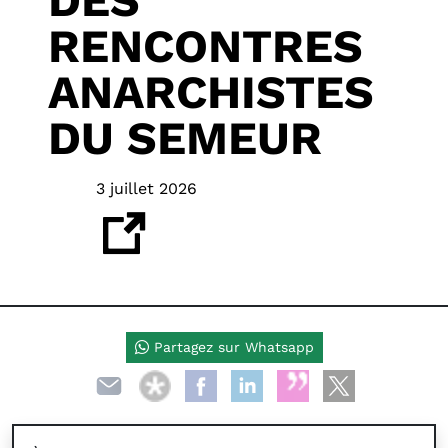
DES
RENCONTRES
ANARCHISTES
DU SEMEUR
3 juillet 2026
Partagez sur Whatsapp