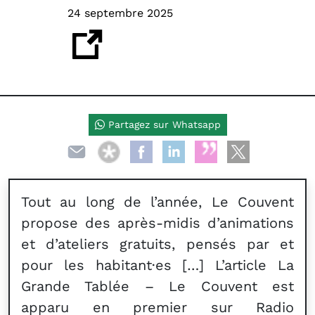
24 septembre 2025
Partagez sur Whatsapp
Tout au long de l’année, Le Couvent
propose des après-midis d’animations
et d’ateliers gratuits, pensés par et
pour les habitant·es […] L’article La
Grande Tablée – Le Couvent est
apparu en premier sur Radio