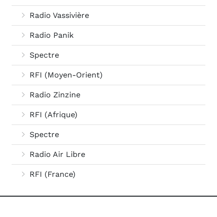
Radio Vassivière
Radio Panik
Spectre
RFI (Moyen-Orient)
Radio Zinzine
RFI (Afrique)
Spectre
Radio Air Libre
RFI (France)