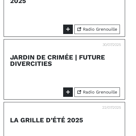
2025
Radio Grenouille
30/07/2025
JARDIN DE CRIMÉE | FUTURE
DIVERCITIES
Radio Grenouille
22/07/2025
LA GRILLE D’ÉTÉ 2025