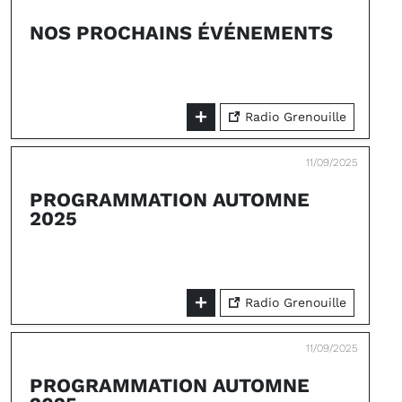
NOS PROCHAINS ÉVÉNEMENTS
Radio Grenouille
11/09/2025
PROGRAMMATION AUTOMNE
2025
Radio Grenouille
11/09/2025
PROGRAMMATION AUTOMNE