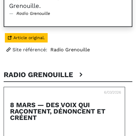
Grenouille.
Radio Grenouille
Article original.
Site référencé:
Radio Grenouille
RADIO GRENOUILLE
6/03/2026
8 MARS — DES VOIX QUI
RACONTENT, DÉNONCENT ET
CRÉENT