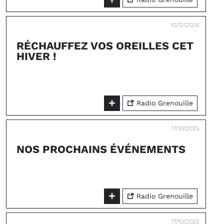
10/12/2025
RÉCHAUFFEZ VOS OREILLES CET
HIVER !
Radio Grenouille
17/10/2025
NOS PROCHAINS ÉVÉNEMENTS
Radio Grenouille
17/10/2025