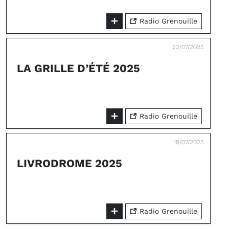
Radio Grenouille
22/07/2025
LA GRILLE D’ÉTÉ 2025
Radio Grenouille
18/07/2025
LIVRODROME 2025
Radio Grenouille