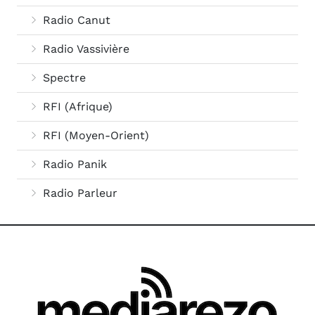
Radio Canut
Radio Vassivière
Spectre
RFI (Afrique)
RFI (Moyen-Orient)
Radio Panik
Radio Parleur