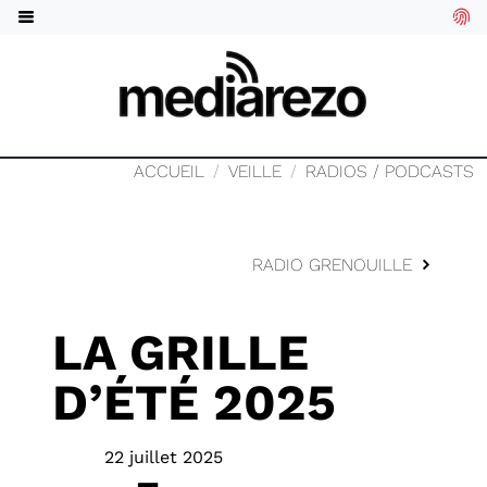
ACCUEIL
VEILLE
RADIOS / PODCASTS
RADIO GRENOUILLE
LA GRILLE
D’ÉTÉ 2025
22 juillet 2025