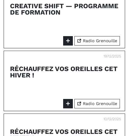
CREATIVE SHIFT — PROGRAMME
DE FORMATION
Radio Grenouille
19/12/2025
RÉCHAUFFEZ VOS OREILLES CET
HIVER !
Radio Grenouille
10/12/2025
RÉCHAUFFEZ VOS OREILLES CET