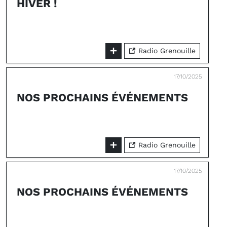
HIVER !
Radio Grenouille
17/10/2025
NOS PROCHAINS ÉVÉNEMENTS
Radio Grenouille
17/10/2025
NOS PROCHAINS ÉVÉNEMENTS