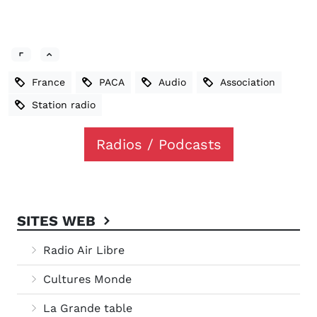
France
PACA
Audio
Association
Station radio
Radios / Podcasts
SITES WEB
Radio Air Libre
Cultures Monde
La Grande table