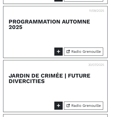
11/09/2025
PROGRAMMATION AUTOMNE
2025
Radio Grenouille
30/07/2025
JARDIN DE CRIMÉE | FUTURE
DIVERCITIES
Radio Grenouille