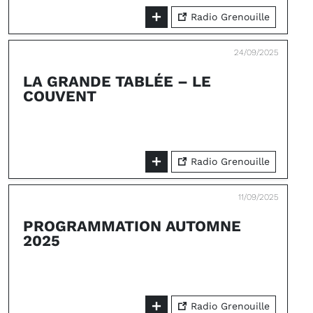
Radio Grenouille
24/09/2025
LA GRANDE TABLÉE – LE
COUVENT
Radio Grenouille
11/09/2025
PROGRAMMATION AUTOMNE
2025
Radio Grenouille