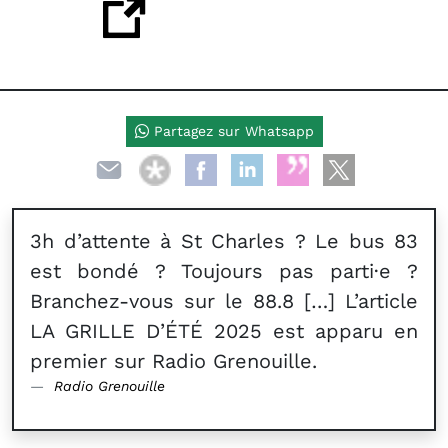
Partagez sur Whatsapp
3h d’attente à St Charles ? Le bus 83
est bondé ? Toujours pas parti·e ?
Branchez-vous sur le 88.8 […] L’article
LA GRILLE D’ÉTÉ 2025 est apparu en
premier sur Radio Grenouille.
Radio Grenouille