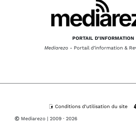
PORTAIL D’INFORMATION
Mediarezo
- Portail d’information & R
Conditions d’utilisation du site
Mediarezo
| 2009 · 2026