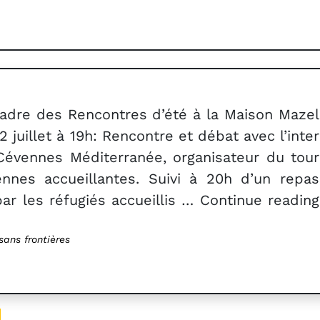
adre des Rencontres d’été à la Maison Mazel
2 juillet à 19h: Rencontre et débat avec l’inter
 Cévennes Méditerranée, organisateur du tour
nnes accueillantes. Suivi à 20h d’un repas
ar les réfugiés accueillis … Continue reading
ans frontières