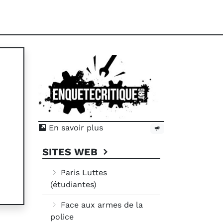
En savoir plus
SITES WEB
Paris Luttes
(étudiantes)
Face aux armes de la
police