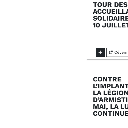
TOUR DES
ACCUEILL
SOLIDAIRE
10 JUILLE
Cévenne
CONTRE
L’IMPLAN
LA LÉGION
D’ARMISTI
MAI, LA L
CONTINUE