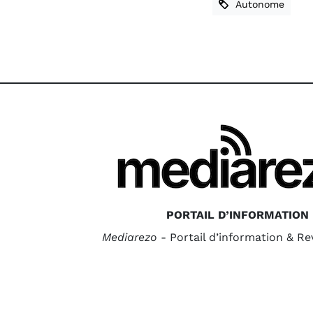
Autonome
PORTAIL D’INFORMATION
Mediarezo
- Portail d’information & R