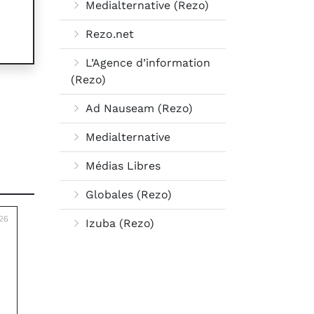
Medialternative (Rezo)
Rezo.net
L’Agence d’information
(Rezo)
Ad Nauseam (Rezo)
Medialternative
Médias Libres
Globales (Rezo)
26
Izuba (Rezo)