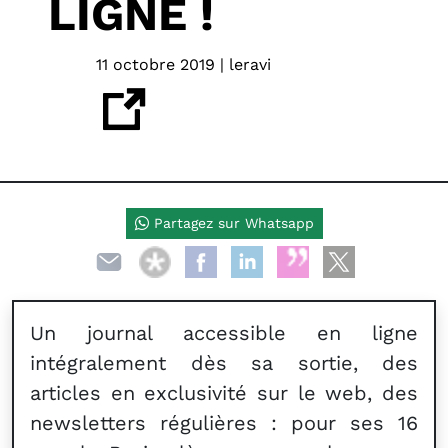
LIGNE !
11 octobre 2019 | leravi
Partagez sur Whatsapp
Un journal accessible en ligne
intégralement dès sa sortie, des
articles en exclusivité sur le web, des
newsletters régulières : pour ses 16