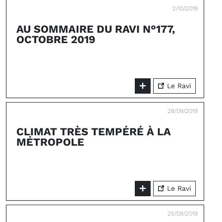
2/10/2019
AU SOMMAIRE DU RAVI N°177,
OCTOBRE 2019
Le Ravi
28/09/2019
CLIMAT TRÈS TEMPÉRÉ À LA
MÉTROPOLE
Le Ravi
25/09/2019