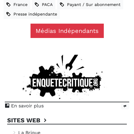
France
PACA
Payant / Sur abonnement
Presse indépendante
Médias Indépendants
En savoir plus
SITES WEB
La Brique