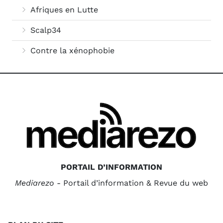
Afriques en Lutte
Scalp34
Contre la xénophobie
PORTAIL D’INFORMATION
Mediarezo
- Portail d’information & Revue du web