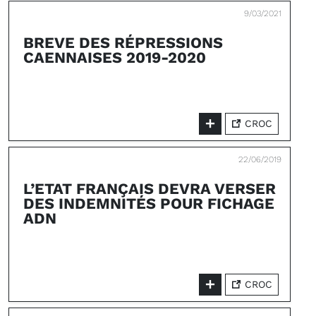
9/03/2021
BREVE DES RÉPRESSIONS
CAENNAISES 2019-2020
CROC
22/06/2019
L’ETAT FRANÇAIS DEVRA VERSER
DES INDEMNITÉS POUR FICHAGE
ADN
CROC