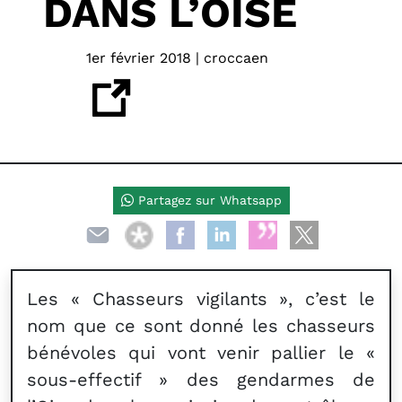
DANS L’OISE
1er février 2018 | croccaen
Partagez sur Whatsapp
Les « Chasseurs vigilants », c’est le
nom que ce sont donné les chasseurs
bénévoles qui vont venir pallier le «
sous-effectif » des gendarmes de