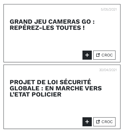
5/05/2021
GRAND JEU CAMERAS GO :
REPÉREZ-LES TOUTES !
CROC
30/04/2021
PROJET DE LOI SÉCURITÉ
GLOBALE : EN MARCHE VERS
L’ETAT POLICIER
CROC