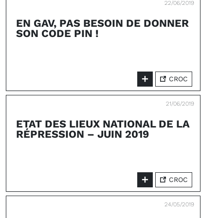
22/06/2019
EN GAV, PAS BESOIN DE DONNER
SON CODE PIN !
CROC
21/06/2019
ETAT DES LIEUX NATIONAL DE LA
RÉPRESSION – JUIN 2019
CROC
24/05/2019