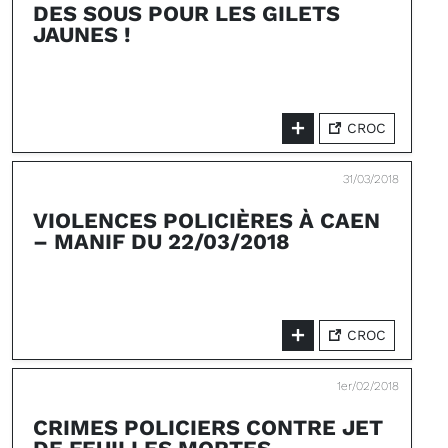
DES SOUS POUR LES GILETS
JAUNES !
CROC
31/03/2018
VIOLENCES POLICIÈRES À CAEN
– MANIF DU 22/03/2018
CROC
1er/02/2018
CRIMES POLICIERS CONTRE JET