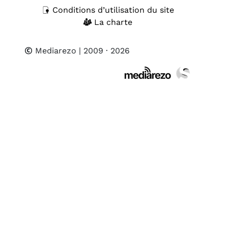
Conditions d’utilisation du site
La charte
Mediarezo
| 2009 · 2026