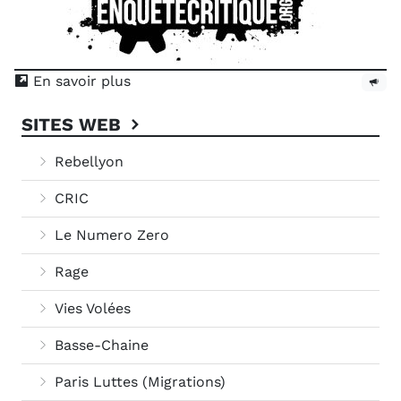
En savoir plus
SITES WEB
Rebellyon
CRIC
Le Numero Zero
Rage
Vies Volées
Basse-Chaine
Paris Luttes (Migrations)