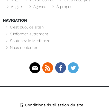
Anglais
Agenda
À propos
NAVIGATION
C’est quoi, ce site ?
S’informer autrement
Soutenez le Mediarezo
Nous contacter
Mail
Rss
Facebook
Twitter
Conditions d’utilisation du site