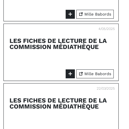
Mille Babords
4/05/2025
LES FICHES DE LECTURE DE LA
COMMISSION MÉDIATHÈQUE
Mille Babords
22/03/2025
LES FICHES DE LECTURE DE LA
COMMISSION MÉDIATHÈQUE