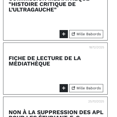
"HISTOIRE CRITIQUE DE
L’ULTRAGAUCHE"
Mille Babords
18/12/2025
FICHE DE LECTURE DE LA
MÉDIATHÈQUE
Mille Babords
25/10/2025
NON À LA SUPPRESSION DES APL