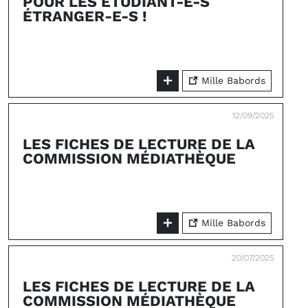
POUR LES ÉTUDIANT-E-S
ÉTRANGER-E-S !
Mille Babords
12/09/2025
LES FICHES DE LECTURE DE LA
COMMISSION MÉDIATHÈQUE
Mille Babords
20/07/2025
LES FICHES DE LECTURE DE LA
COMMISSION MÉDIATHÈQUE