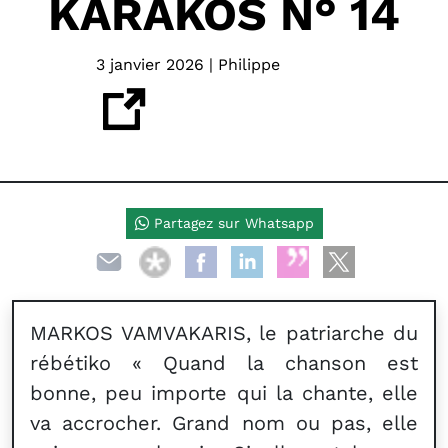
KARAKOS N° 14
3 janvier 2026 | Philippe
Partagez sur Whatsapp
MARKOS VAMVAKARIS, le patriarche du
rébétiko « Quand la chanson est
bonne, peu importe qui la chante, elle
va accrocher. Grand nom ou pas, elle