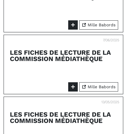
Mille Babords
7/06/2025
LES FICHES DE LECTURE DE LA
COMMISSION MÉDIATHÈQUE
Mille Babords
13/05/2025
LES FICHES DE LECTURE DE LA
COMMISSION MÉDIATHÈQUE