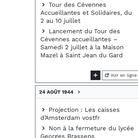
Tour des Cévennes
Accueillantes et Solidaires, du
2 au 10 juillet
Lancement du Tour des
Cévennes accueillantes –
Samedi 2 juillet à la Maison
Mazel à Saint Jean du Gard
Voir en ligne
24 AOÛT 1944
Projection : Les caisses
d’Amsterdam vostfr
Non à la fermeture du lycée
Georges Brassens