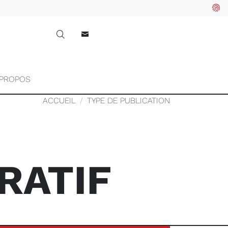
 PROPOS
ACCUEIL
TYPE DE PUBLICATION
RATIF