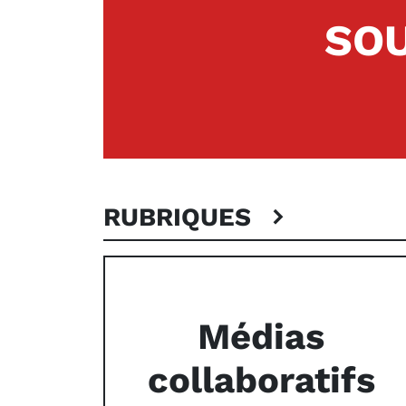
SOU
RUBRIQUES
Médias
collaboratifs