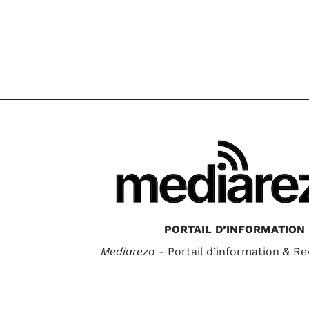
PORTAIL D’INFORMATION
Mediarezo
- Portail d’information & R