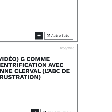
Autre futur
6/08/2026
VIDÉO) G COMME
ENTRIFICATION AVEC
NNE CLERVAL (L’ABC DE
RUSTRATION)