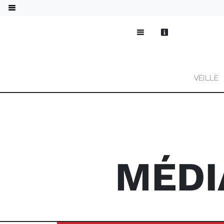
VEILLE
MÉDI