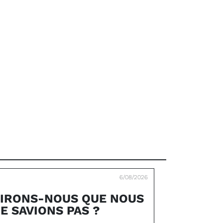
6/08/2026
IRONS-NOUS QUE NOUS
E SAVIONS PAS ?