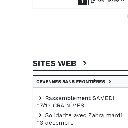
Info Libertaire
SITES WEB
CÉVENNES SANS FRONTIÈRES
Rassemblement SAMEDI
17/12 CRA NÎMES
Solidarité avec Zahra mardi
13 décembre