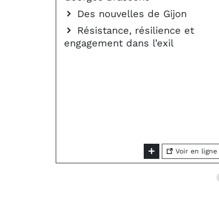
Des nouvelles de Gijon
Résistance, résilience et
engagement dans l’exil
Voir en ligne