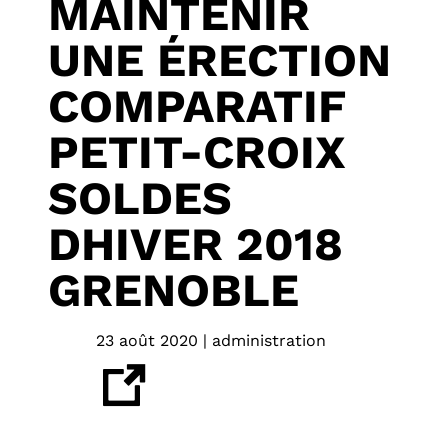
MAINTENIR
UNE ÉRECTION
COMPARATIF
PETIT-CROIX
SOLDES
DHIVER 2018
GRENOBLE
23 août 2020 | administration