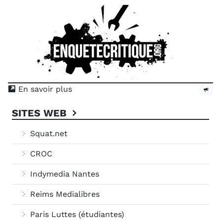
En savoir plus
SITES WEB
Squat.net
CROC
Indymedia Nantes
Reims Medialibres
Paris Luttes (étudiantes)