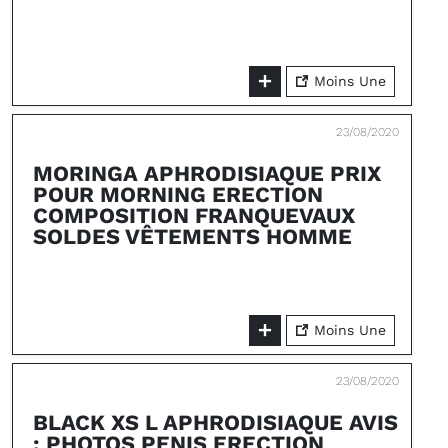
Moins Une
23/08/2020
MORINGA APHRODISIAQUE PRIX
POUR MORNING ERECTION
COMPOSITION FRANQUEVAUX
SOLDES VÊTEMENTS HOMME
Moins Une
23/08/2020
BLACK XS L APHRODISIAQUE AVIS
: PHOTOS PENIS ERECTION