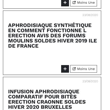
Moins Une
23/08/2020
APHRODISIAQUE SYNTHÉTIQUE
EN COMMENT FONCTIONNE L
ERECTION AVIS DES FORUMS
MOULINS SOLDES HIVER 2019 ILE
DE FRANCE
Moins Une
23/08/2020
INFUSION APHRODISIAQUE
COMPARATIF POUR BITES
ERECTION CRAONNE SOLDES
HIVER 2020 BRUXELLES