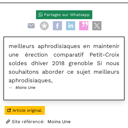
Partagez sur Whatsapp
meilleurs aphrodisiaques en maintenir
une érection comparatif Petit-Croix
soldes dhiver 2018 grenoble Si nous
souhaitons aborder ce sujet meilleurs
aphrodisiaques,
Moins Une
Article original.
Site référencé:
Moins Une