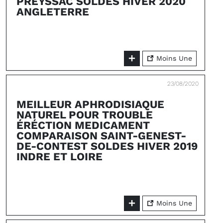
PREYSSAC SOLDES HIVER 2020
ANGLETERRE
Moins Une
23/08/2020
MEILLEUR APHRODISIAQUE
NATUREL POUR TROUBLE
ÉRÉCTION MEDICAMENT
COMPARAISON SAINT-GENEST-
DE-CONTEST SOLDES HIVER 2019
INDRE ET LOIRE
Moins Une