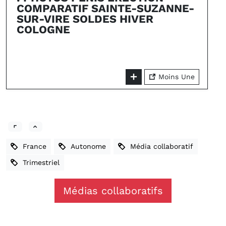
COMPARATIF SAINTE-SUZANNE-
SUR-VIRE SOLDES HIVER
COLOGNE
Moins Une
France
Autonome
Média collaboratif
Trimestriel
Médias collaboratifs