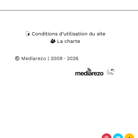
Conditions d’utilisation du site
La charte
Mediarezo
| 2009 · 2026