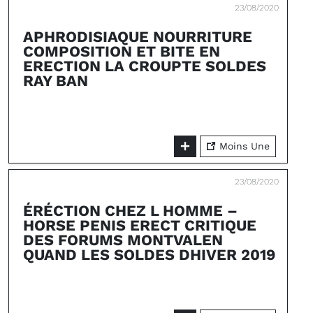
23/08/2020
APHRODISIAQUE NOURRITURE
COMPOSITION ET BITE EN
ERECTION LA CROUPTE SOLDES
RAY BAN
Moins Une
23/08/2020
ÉRÉCTION CHEZ L HOMME –
HORSE PENIS ERECT CRITIQUE
DES FORUMS MONTVALEN
QUAND LES SOLDES DHIVER 2019