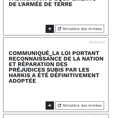
DE L’ARMÉE DE TERRE
Ministère des Armées
16/02/2022
COMMUNIQUÉ_LA LOI PORTANT
RECONNAISSANCE DE LA NATION
ET RÉPARATION DES
PRÉJUDICES SUBIS PAR LES
HARKIS A ÉTÉ DÉFINITIVEMENT
ADOPTÉE
Ministère des Armées