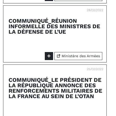
28/02/2022
COMMUNIQUÉ_RÉUNION
INFORMELLE DES MINISTRES DE
LA DÉFENSE DE L’UE
Ministère des Armées
25/02/2022
COMMUNIQUÉ_LE PRÉSIDENT DE
LA RÉPUBLIQUE ANNONCE DES
RENFORCEMENTS MILITAIRES DE
LA FRANCE AU SEIN DE L’OTAN