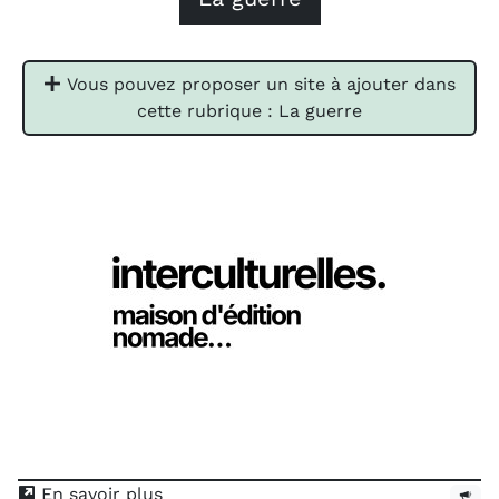
Vous pouvez proposer un site à ajouter dans
cette rubrique : La guerre
En savoir plus