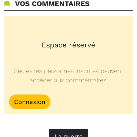
VOS COMMENTAIRES
Espace réservé
Seules les personnes inscrites peuvent
accéder aux commentaires.
Connexion
La guerre