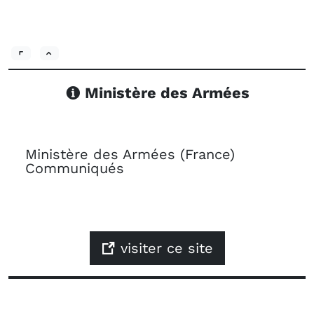
Ministère des Armées
Ministère des Armées (France)
Communiqués
visiter ce site