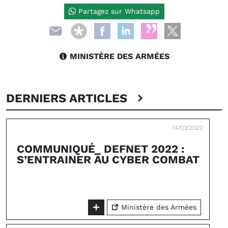
Partagez sur Whatsapp
MINISTÈRE DES ARMÉES
DERNIERS ARTICLES
14/03/2022
COMMUNIQUÉ_ DEFNET 2022 :
S’ENTRAINER AU CYBER COMBAT
Ministère des Armées