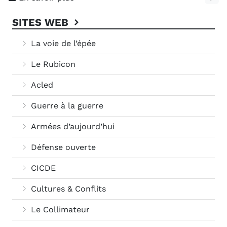
SITES WEB
La voie de l’épée
Le Rubicon
Acled
Guerre à la guerre
Armées d’aujourd’hui
Défense ouverte
CICDE
Cultures & Conflits
Le Collimateur