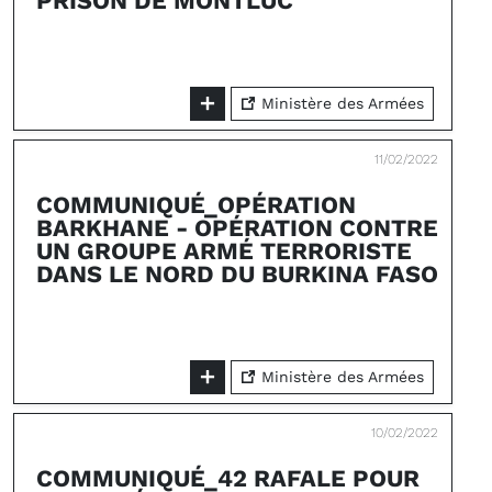
PRISON DE MONTLUC
Ministère des Armées
11/02/2022
COMMUNIQUÉ_OPÉRATION
BARKHANE - OPÉRATION CONTRE
UN GROUPE ARMÉ TERRORISTE
DANS LE NORD DU BURKINA FASO
Ministère des Armées
10/02/2022
COMMUNIQUÉ_42 RAFALE POUR