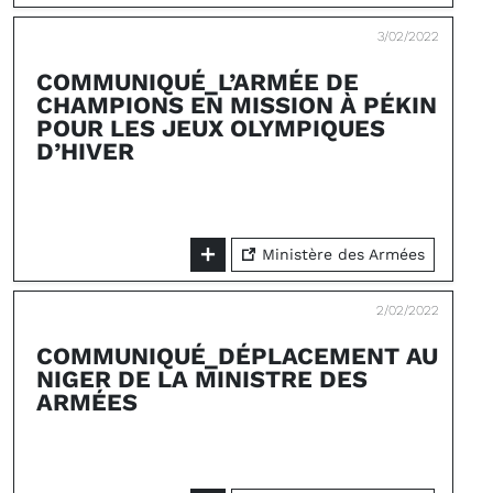
3/02/2022
COMMUNIQUÉ_L’ARMÉE DE
CHAMPIONS EN MISSION À PÉKIN
POUR LES JEUX OLYMPIQUES
D’HIVER
Ministère des Armées
2/02/2022
COMMUNIQUÉ_DÉPLACEMENT AU
NIGER DE LA MINISTRE DES
ARMÉES