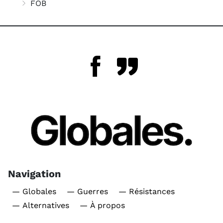
FOB
Navigation
— Globales
— Guerres
— Résistances
— Alternatives
— À propos