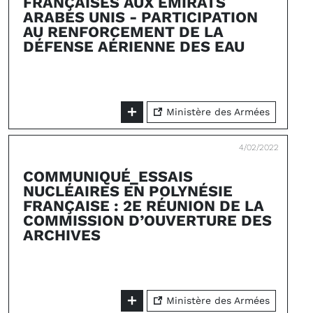
FRANÇAISES AUX ÉMIRATS
ARABES UNIS - PARTICIPATION
AU RENFORCEMENT DE LA
DÉFENSE AÉRIENNE DES EAU
Ministère des Armées
4/02/2022
COMMUNIQUÉ_ESSAIS
NUCLÉAIRES EN POLYNÉSIE
FRANÇAISE : 2E RÉUNION DE LA
COMMISSION D’OUVERTURE DES
ARCHIVES
Ministère des Armées