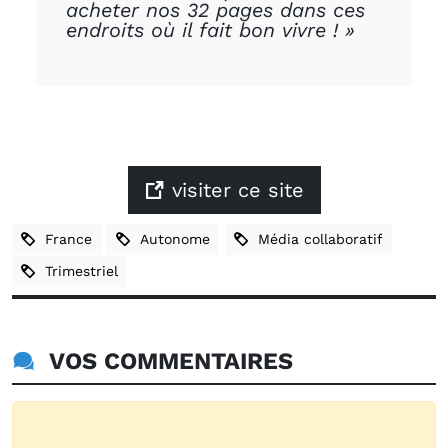
acheter nos 32 pages dans ces
endroits où il fait bon vivre ! »
visiter ce site
France
Autonome
Média collaboratif
Trimestriel
VOS COMMENTAIRES