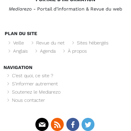
Mediarezo
- Portail d’information & Revue du web
PLAN DU SITE
Veille
Revue du net
Sites hébergés
Anglais
Agenda
À propos
NAVIGATION
C’est quoi, ce site ?
S’informer autrement
Soutenez le Mediarezo
Nous contacter