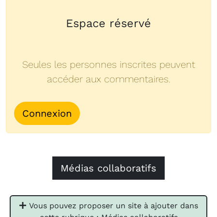
Espace réservé
Seules les personnes inscrites peuvent
accéder aux commentaires.
Connexion
Médias collaboratifs
Vous pouvez proposer un site à ajouter dans