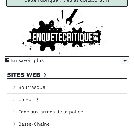
cette rubrique : Médias collaboratifs
En savoir plus
SITES WEB
Bourrasque
Le Poing
Face aux armes de la police
Basse-Chaine