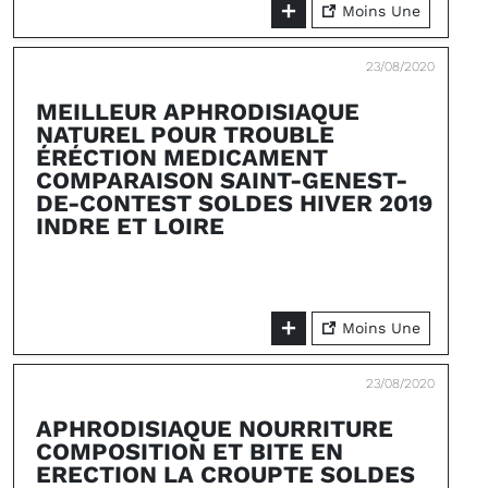
Moins Une
23/08/2020
MEILLEUR APHRODISIAQUE
NATUREL POUR TROUBLE
ÉRÉCTION MEDICAMENT
COMPARAISON SAINT-GENEST-
DE-CONTEST SOLDES HIVER 2019
INDRE ET LOIRE
Moins Une
23/08/2020
APHRODISIAQUE NOURRITURE
COMPOSITION ET BITE EN
ERECTION LA CROUPTE SOLDES