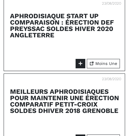
23/08/2020
APHRODISIAQUE START UP
COMPARAISON : ÉRECTION DEF
PREYSSAC SOLDES HIVER 2020
ANGLETERRE
Moins Une
23/08/2020
MEILLEURS APHRODISIAQUES
POUR MAINTENIR UNE ÉRECTION
COMPARATIF PETIT-CROIX
SOLDES DHIVER 2018 GRENOBLE