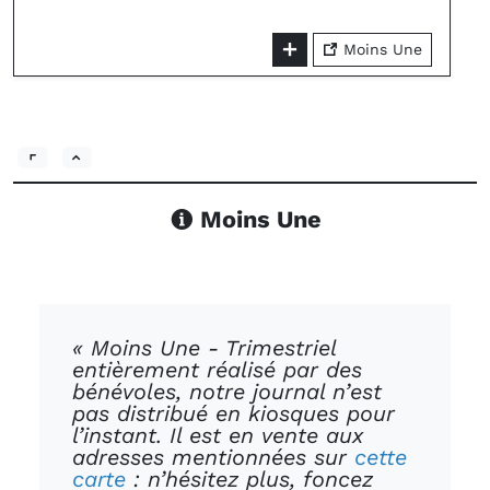
Moins Une
Moins Une
« Moins Une - Trimestriel
entièrement réalisé par des
bénévoles, notre journal n’est
pas distribué en kiosques pour
l’instant. Il est en vente aux
adresses mentionnées sur
cette
carte
: n’hésitez plus, foncez