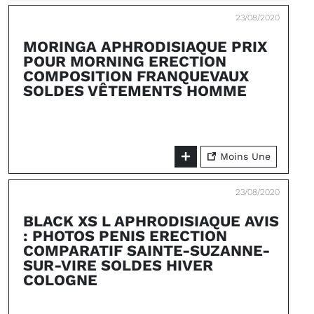
23/08/2020
MORINGA APHRODISIAQUE PRIX
POUR MORNING ERECTION
COMPOSITION FRANQUEVAUX
SOLDES VÊTEMENTS HOMME
Moins Une
23/08/2020
BLACK XS L APHRODISIAQUE AVIS
: PHOTOS PENIS ERECTION
COMPARATIF SAINTE-SUZANNE-
SUR-VIRE SOLDES HIVER
COLOGNE