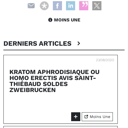
MOINS UNE
DERNIERS ARTICLES
23/08/2020
KRATOM APHRODISIAQUE OU
HOMO ERECTIS AVIS SAINT-
THIÉBAUD SOLDES
ZWEIBRUCKEN
Moins Une