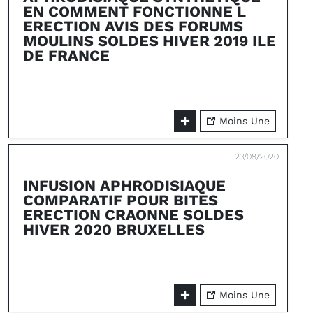
EN COMMENT FONCTIONNE L
ERECTION AVIS DES FORUMS
MOULINS SOLDES HIVER 2019 ILE
DE FRANCE
Moins Une
23/08/2020
INFUSION APHRODISIAQUE
COMPARATIF POUR BITES
ERECTION CRAONNE SOLDES
HIVER 2020 BRUXELLES
Moins Une