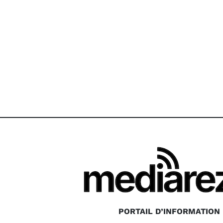
PORTAIL D’INFORMATION