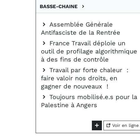
BASSE-CHAINE
Assemblée Générale
Antifasciste de la Rentrée
France Travail déploie un
outil de profilage algorithmique
à des fins de contrôle
Travail par forte chaleur :
faire valoir nos droits, en
gagner de nouveaux !
Toujours mobilisé.e.s pour la
Palestine à Angers
Voir en ligne