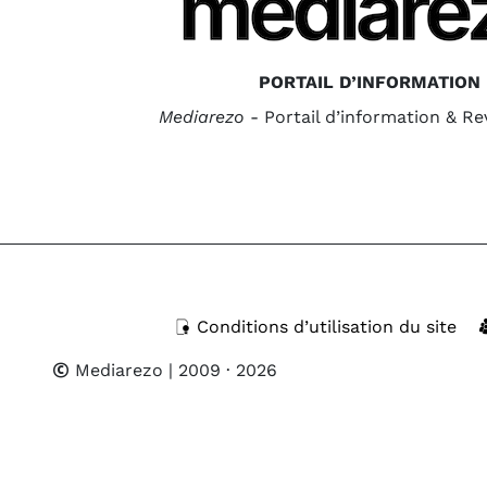
PORTAIL D’INFORMATION
Mediarezo
- Portail d’information & R
Conditions d’utilisation du site
Mediarezo
| 2009 · 2026