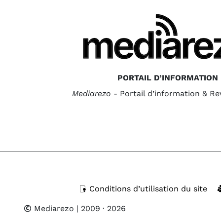
PORTAIL D’INFORMATION
Mediarezo
- Portail d’information & R
Conditions d’utilisation du site
Mediarezo
| 2009 · 2026