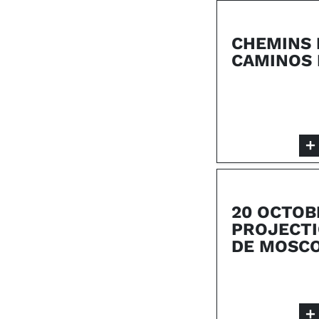
CHEMINS D
CAMINOS 
20 OCTOB
PROJECTIO
DE MOSC