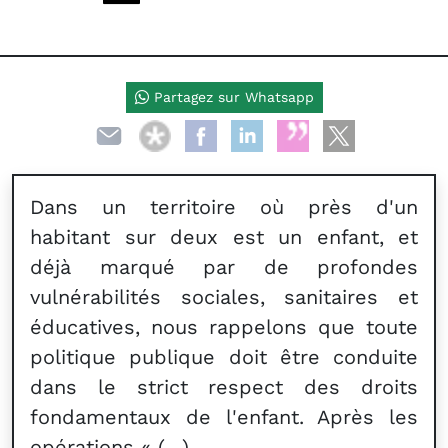
Partagez sur Whatsapp
Dans un territoire où près d'un
habitant sur deux est un enfant, et
déjà marqué par de profondes
vulnérabilités sociales, sanitaires et
éducatives, nous rappelons que toute
politique publique doit être conduite
dans le strict respect des droits
fondamentaux de l'enfant. Après les
opérations « (…)