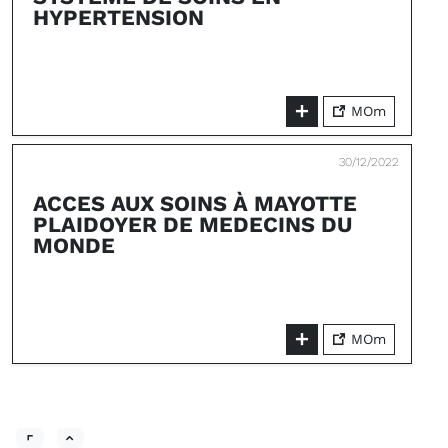
HYPERTENSION
MOm
30/12/2022
ACCES AUX SOINS À MAYOTTE
PLAIDOYER DE MEDECINS DU
MONDE
MOm