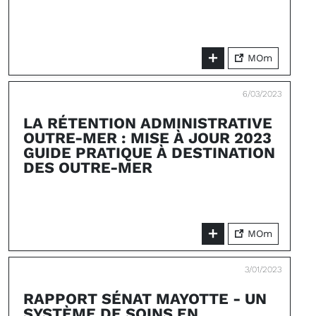
MOm
6/03/2023
LA RÉTENTION ADMINISTRATIVE
OUTRE-MER : MISE À JOUR 2023
GUIDE PRATIQUE À DESTINATION
DES OUTRE-MER
MOm
3/01/2023
RAPPORT SÉNAT MAYOTTE - UN
SYSTÈME DE SOINS EN