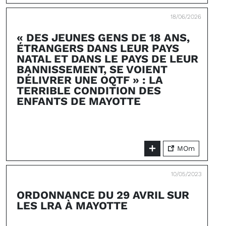
18/06/2026
« DES JEUNES GENS DE 18 ANS,
ÉTRANGERS DANS LEUR PAYS
NATAL ET DANS LE PAYS DE LEUR
BANNISSEMENT, SE VOIENT
DÉLIVRER UNE OQTF » : LA
TERRIBLE CONDITION DES
ENFANTS DE MAYOTTE
MOm
10/05/2023
ORDONNANCE DU 29 AVRIL SUR
LES LRA À MAYOTTE