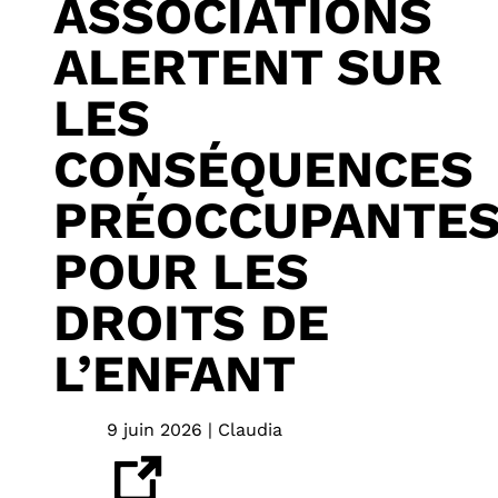
ASSOCIATIONS
ALERTENT SUR
LES
CONSÉQUENCES
PRÉOCCUPANTE
POUR LES
DROITS DE
L’ENFANT
9 juin 2026 | Claudia