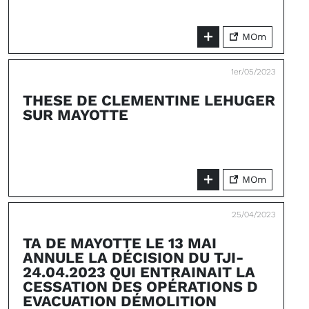
MOm
1er/05/2023
THESE DE CLEMENTINE LEHUGER
SUR MAYOTTE
MOm
25/04/2023
TA DE MAYOTTE LE 13 MAI
ANNULE LA DÉCISION DU TJI-
24.04.2023 QUI ENTRAINAIT LA
CESSATION DES OPÉRATIONS D
EVACUATION DÉMOLITION