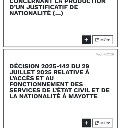
CONCERNANT LA PRODUCTION
D’UN JUSTIFICATIF DE
NATIONALITÉ (…)
MOm
1er/07/2026
DÉCISION 2025-142 DU 29
JUILLET 2025 RELATIVE À
L’ACCÈS ET AU
FONCTIONNEMENT DES
SERVICES DE L’ÉTAT CIVIL ET DE
LA NATIONALITÉ À MAYOTTE
MOm