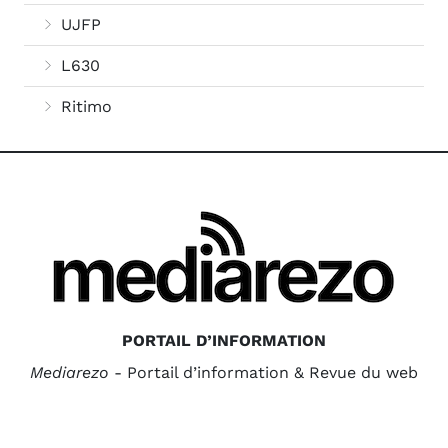
UJFP
L630
Ritimo
PORTAIL D’INFORMATION
Mediarezo
- Portail d’information & Revue du web