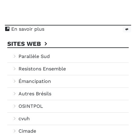
En savoir plus
SITES WEB
Parallèle Sud
Resistons Ensemble
Émancipation
Autres Brésils
OSINTPOL
cvuh
Cimade