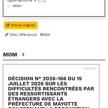
MOm
Article original.
Site référencé:
MOm
MOM
5/08/2026
DÉCISION N° 2026-166 DU 15
JUILLET 2026 SUR LES
DIFFICULTÉS RENCONTRÉES PAR
DES RESSORTISSANTS
ÉTRANGERS AVEC LA
PRÉFECTURE DE MAYOTTE