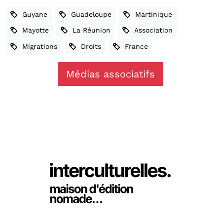
Guyane
Guadeloupe
Martinique
Mayotte
La Réunion
Association
Migrations
Droits
France
Médias associatifs