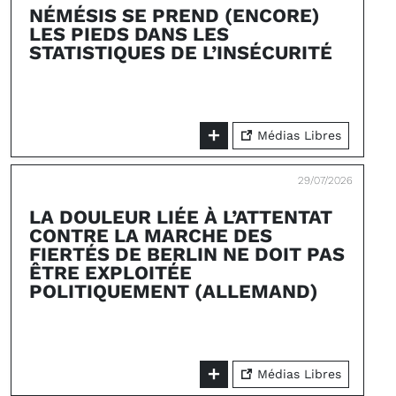
NÉMÉSIS SE PREND (ENCORE)
LES PIEDS DANS LES
STATISTIQUES DE L’INSÉCURITÉ
Médias Libres
29/07/2026
LA DOULEUR LIÉE À L’ATTENTAT
CONTRE LA MARCHE DES
FIERTÉS DE BERLIN NE DOIT PAS
ÊTRE EXPLOITÉE
POLITIQUEMENT (ALLEMAND)
Médias Libres