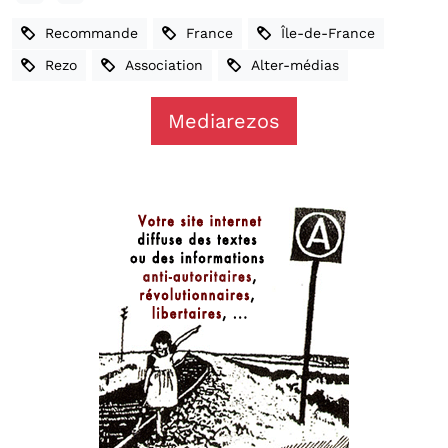
Recommande
France
Île-de-France
Rezo
Association
Alter-médias
Mediarezos