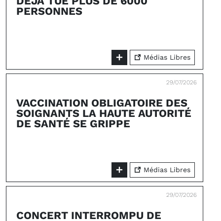
DÉJÀ TUÉ PLUS DE 6000
PERSONNES
Médias Libres
29/07/2026
VACCINATION OBLIGATOIRE DES
SOIGNANTS LA HAUTE AUTORITÉ
DE SANTÉ SE GRIPPE
Médias Libres
29/07/2026
CONCERT INTERROMPU DE