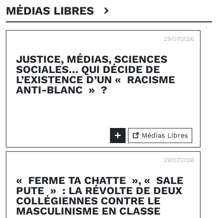
MÉDIAS LIBRES
29/07/2026
JUSTICE, MÉDIAS, SCIENCES
SOCIALES… QUI DÉCIDE DE
L’EXISTENCE D’UN « RACISME
ANTI-BLANC » ?
Médias Libres
29/07/2026
« FERME TA CHATTE », « SALE
PUTE » : LA RÉVOLTE DE DEUX
COLLÉGIENNES CONTRE LE
MASCULINISME EN CLASSE