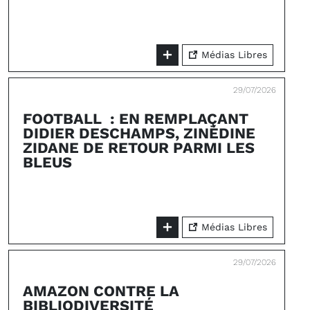
Médias Libres
29/07/2026
FOOTBALL : EN REMPLAÇANT
DIDIER DESCHAMPS, ZINÉDINE
ZIDANE DE RETOUR PARMI LES
BLEUS
Médias Libres
29/07/2026
AMAZON CONTRE LA
BIBLIODIVERSITÉ