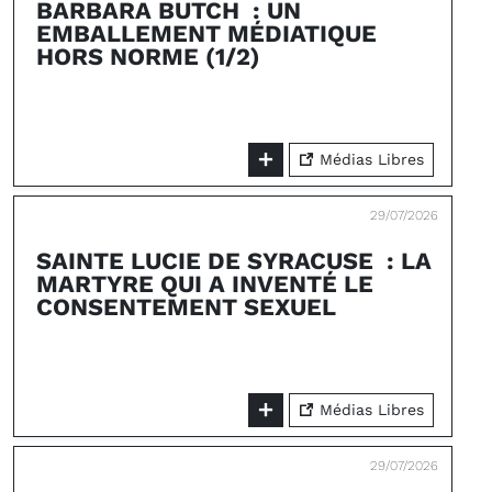
BARBARA BUTCH : UN
EMBALLEMENT MÉDIATIQUE
HORS NORME (1/2)
Médias Libres
29/07/2026
SAINTE LUCIE DE SYRACUSE : LA
MARTYRE QUI A INVENTÉ LE
CONSENTEMENT SEXUEL
Médias Libres
29/07/2026