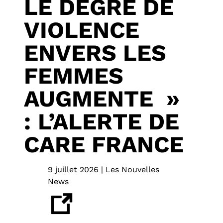
LE DEGRÉ DE
VIOLENCE
ENVERS LES
FEMMES
AUGMENTE »
: L’ALERTE DE
CARE FRANCE
9 juillet 2026 | Les Nouvelles
News