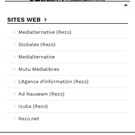
SITES WEB
Medialternative (Rezo)
Globales (Rezo)
Medialternative
Mutu Medialibres
L’Agence d’information (Rezo)
Ad Nauseam (Rezo)
Izuba (Rezo)
Rezo.net