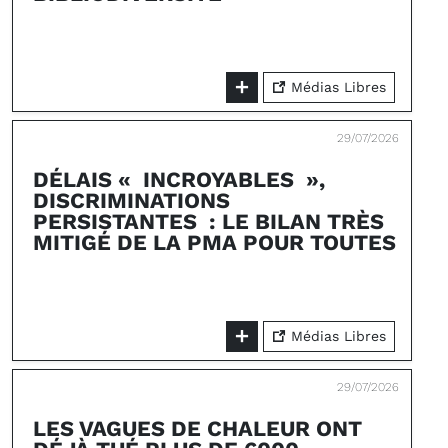
Médias Libres
29/07/2026
DÉLAIS « INCROYABLES »,
DISCRIMINATIONS
PERSISTANTES : LE BILAN TRÈS
MITIGÉ DE LA PMA POUR TOUTES
Médias Libres
29/07/2026
LES VAGUES DE CHALEUR ONT