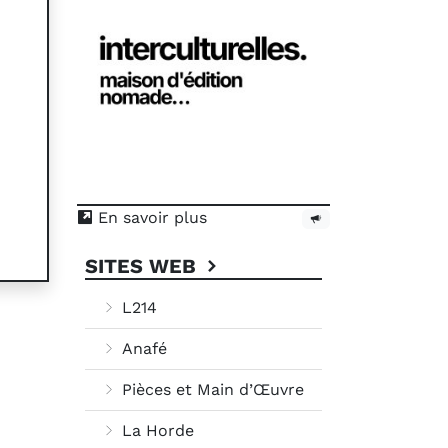
En savoir plus
SITES WEB
L214
Anafé
Pièces et Main d’Œuvre
La Horde