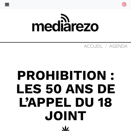
ACCUEIL
AGENDA
PROHIBITION :
LES 50 ANS DE
L’APPEL DU 18
JOINT