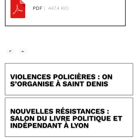
PDF
| 447.4 KIO
VIOLENCES POLICIÈRES : ON
S’ORGANISE À SAINT DENIS
NOUVELLES RÉSISTANCES :
SALON DU LIVRE POLITIQUE ET
INDÉPENDANT À LYON