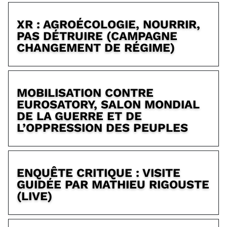
XR : AGROÉCOLOGIE, NOURRIR,
PAS DÉTRUIRE (CAMPAGNE
CHANGEMENT DE RÉGIME)
MOBILISATION CONTRE
EUROSATORY, SALON MONDIAL
DE LA GUERRE ET DE
L’OPPRESSION DES PEUPLES
ENQUÊTE CRITIQUE : VISITE
GUIDÉE PAR MATHIEU RIGOUSTE
(LIVE)