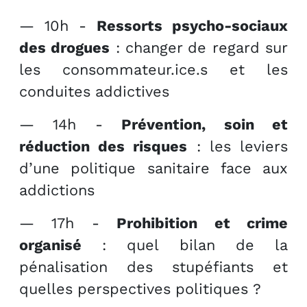
— 10h -
Ressorts psycho-sociaux
des drogues
: changer de regard sur
les consommateur.ice.s et les
conduites addictives
— 14h -
Prévention, soin et
réduction des risques
: les leviers
d’une politique sanitaire face aux
addictions
— 17h -
Prohibition et crime
organisé
: quel bilan de la
pénalisation des stupéfiants et
quelles perspectives politiques ?