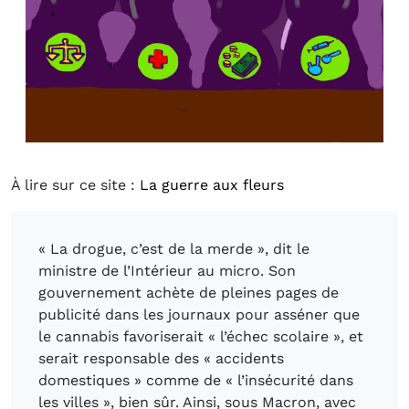
À lire sur ce site :
La guerre aux fleurs
« La drogue, c’est de la merde », dit le
ministre de l’Intérieur au micro. Son
gouvernement achète de pleines pages de
publicité dans les journaux pour asséner que
le cannabis favoriserait « l’échec scolaire », et
serait responsable des « accidents
domestiques » comme de « l’insécurité dans
les villes », bien sûr. Ainsi, sous Macron, avec