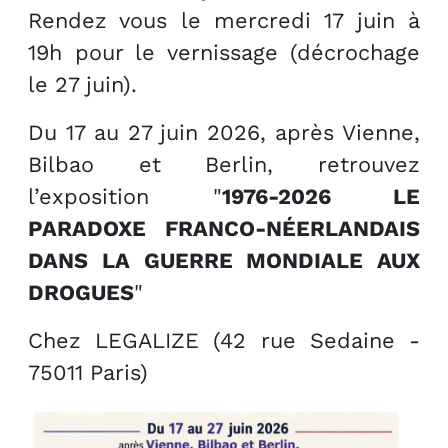
Rendez vous le mercredi 17 juin à
19h pour le vernissage (décrochage
le 27 juin).
Du 17 au 27 juin 2026, après Vienne,
Bilbao et Berlin, retrouvez
l’exposition "
1976-2026 LE
PARADOXE FRANCO-NÉERLANDAIS
DANS LA GUERRE MONDIALE AUX
DROGUES
"
Chez LEGALIZE (42 rue Sedaine -
75011 Paris)