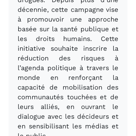
décennie, cette campagne vise
à promouvoir une approche
basée sur la santé publique et
les droits humains. Cette
initiative souhaite inscrire la
réduction des risques à
l’agenda politique à travers le
monde en renforçant la
capacité de mobilisation des
communautés touchées et de
leurs alliés, en ouvrant le
dialogue avec les décideurs et
en sensibilisant les médias et
le public.