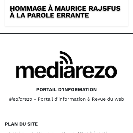
HOMMAGE À MAURICE RAJSFUS
À LA PAROLE ERRANTE
PORTAIL D’INFORMATION
Mediarezo
- Portail d’information & Revue du web
PLAN DU SITE