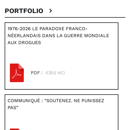
PORTFOLIO
1976-2026 LE PARADOXE FRANCO-
NÉERLANDAIS DANS LA GUERRE MONDIALE
AUX DROGUES
PDF
| 438.6 KIO
COMMUNIQUÉ : “SOUTENEZ. NE PUNISSEZ
PAS”