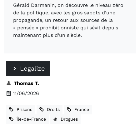
Gérald Darmanin, on découvre le niveau zéro
de la politique, avec les gros sabots d’une
propagande, un retour aux sources de la
« pensée » prohibitionniste qui sévit depuis
maintenant plus d’un siècle.
Legalize
Thomas T.
11/06/2026
Prisons
Droits
France
Île-de-France
Drogues