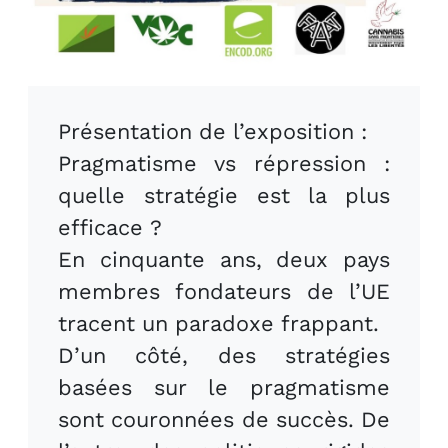
Présentation de l’exposition :
Pragmatisme vs répression :
quelle stratégie est la plus
efficace ?
En cinquante ans, deux pays
membres fondateurs de l’UE
tracent un paradoxe frappant.
D’un côté, des stratégies
basées sur le pragmatisme
sont couronnées de succès. De