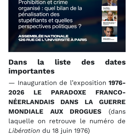
Dans la liste des dates
importantes
— Inauguration de l’exposition
1976-
2026 LE PARADOXE FRANCO-
NÉERLANDAIS DANS LA GUERRE
MONDIALE AUX DROGUES
(dans
laquelle on retrouve le numéro de
Libération
du 18 juin 1976)