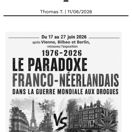
Thomas T.
| 11/06/2026