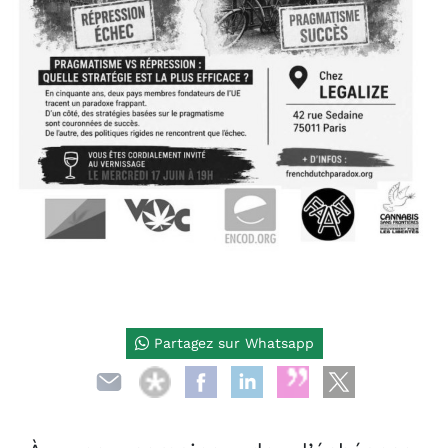
Partagez sur Whatsapp