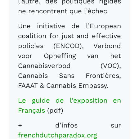
l’autre, des politiques rigides
ne rencontrent que l’échec.
Une initiative de l’European
coalition for just and effective
policies (ENCOD), Verbond
voor Opheffing van het
Cannabisverbod (VOC),
Cannabis Sans Frontières,
FAAAT & Cannabis Embassy.
Le guide de l’exposition en
Français
(pdf)
+ d’infos sur
frenchdutchparadox.org