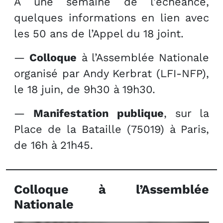
À une semaine de l’échéance,
quelques informations en lien avec
les 50 ans de l’Appel du 18 joint.
—
Colloque
à l’Assemblée Nationale
organisé par Andy Kerbrat (LFI-NFP),
le 18 juin, de 9h30 à 19h30.
—
Manifestation publique
, sur la
Place de la Bataille (75019) à Paris,
de 16h à 21h45.
Colloque à l’Assemblée
Nationale