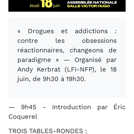
« Drogues et addictions :
contre les obsessions
réactionnaires, changeons de
paradigme » — Organisé par
Andy Kerbrat (LFI-NFP), le 18
juin, de 9h30 à 19h30.
— 9h45 - Introduction par Éric
Coquerel
TROIS TABLES-RONDES :