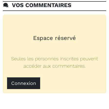
VOS COMMENTAIRES
Espace réservé
Seules les personnes inscrites peuvent
accéder aux commentaires.
Connexion