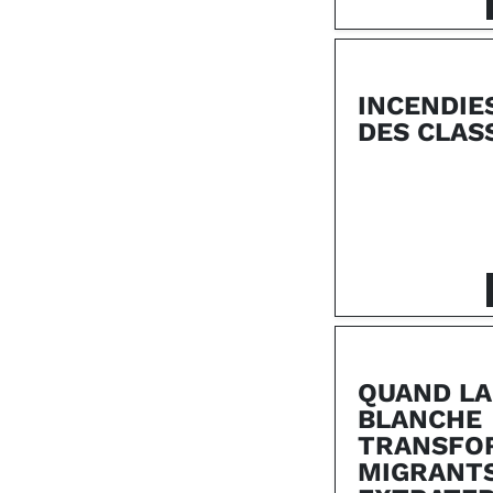
INCENDIE
DES CLAS
QUAND LA
BLANCHE
TRANSFO
MIGRANTS