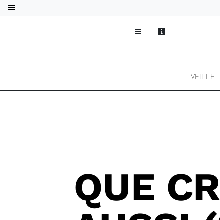
VEILLE
QUE CR