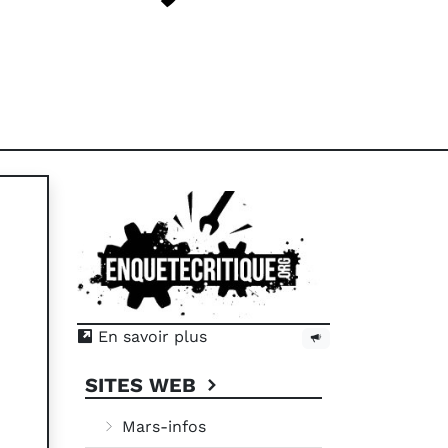
En savoir plus
SITES WEB
Mars-infos