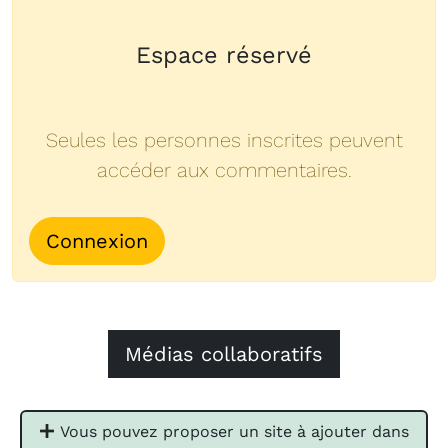
Espace réservé
Seules les personnes inscrites peuvent
accéder aux commentaires.
Connexion
Médias collaboratifs
Vous pouvez proposer un site à ajouter dans