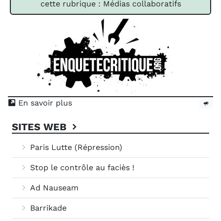
cette rubrique : Médias collaboratifs
En savoir plus
SITES WEB
Paris Lutte (Répression)
Stop le contrôle au faciès !
Ad Nauseam
Barrikade