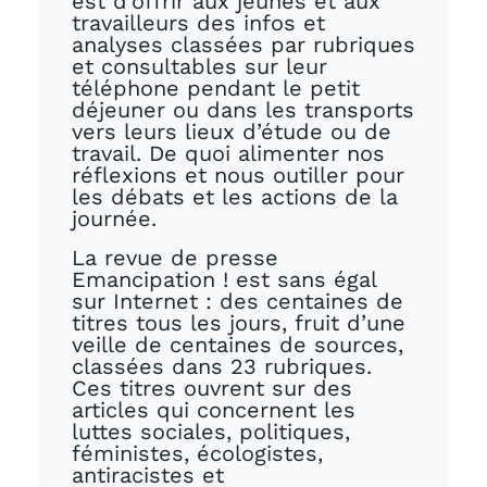
est d’offrir aux jeunes et aux
travailleurs des infos et
analyses classées par rubriques
et consultables sur leur
téléphone pendant le petit
déjeuner ou dans les transports
vers leurs lieux d’étude ou de
travail. De quoi alimenter nos
réflexions et nous outiller pour
les débats et les actions de la
journée.
La revue de presse
Emancipation ! est sans égal
sur Internet : des centaines de
titres tous les jours, fruit d’une
veille de centaines de sources,
classées dans 23 rubriques.
Ces titres ouvrent sur des
articles qui concernent les
luttes sociales, politiques,
féministes, écologistes,
antiracistes et