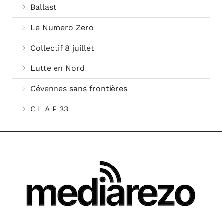
Ballast
Le Numero Zero
Collectif 8 juillet
Lutte en Nord
Cévennes sans frontières
C.L.A.P 33