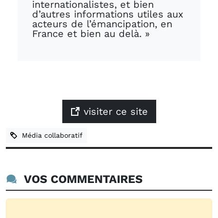
internationalistes, et bien
d’autres informations utiles aux
acteurs de l’émancipation, en
France et bien au delà. »
visiter ce site
Média collaboratif
VOS COMMENTAIRES