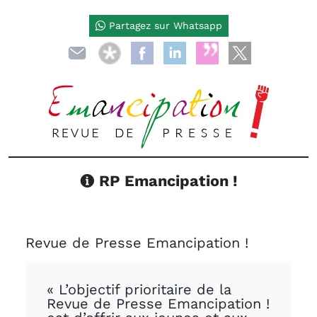
Partagez sur Whatsapp
RP Emancipation !
Revue de Presse Emancipation !
« L’objectif prioritaire de la
Revue de Presse Emancipation !