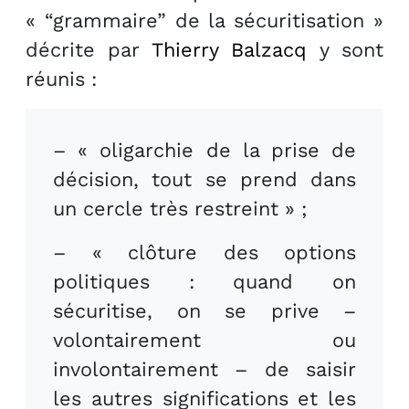
« “grammaire” de la sécuritisation »
décrite par
Thierry Balzacq
y sont
réunis :
– « oligarchie de la prise de
décision, tout se prend dans
un cercle très restreint » ;
– « clôture des options
politiques : quand on
sécuritise, on se prive –
volontairement ou
involontairement – de saisir
les autres significations et les