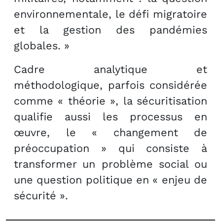
environnementale, le défi migratoire
et la gestion des pandémies
globales. »
Cadre analytique et
méthodologique, parfois considérée
comme « théorie », la sécuritisation
qualifie aussi les processus en
œuvre, le « changement de
préoccupation » qui consiste à
transformer un problème social ou
une question politique en « enjeu de
sécurité ».