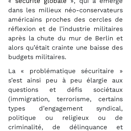
«
sécurité globale
», qui a émergé
dans les milieux néo-conservateurs
américains proches des cercles de
réflexion et de l’industrie militaires
après la chute du mur de Berlin et
alors qu’était crainte une baisse des
budgets militaires.
La « problématique sécuritaire »
s’est ainsi peu à peu élargie aux
questions et défis sociétaux
(immigration, terrorisme, certains
types d’engagement syndical,
politique ou religieux ou de
criminalité, de délinquance et