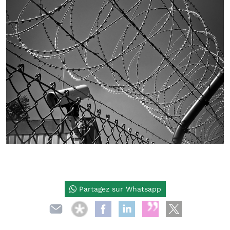
Partagez sur Whatsapp