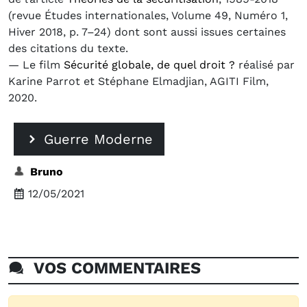
(revue Études internationales, Volume 49, Numéro 1,
Hiver 2018, p. 7–24) dont sont aussi issues certaines
des citations du texte.
— Le film
Sécurité globale, de quel droit ?
réalisé par
Karine Parrot et Stéphane Elmadjian, AGITI Film,
2020.
Guerre Moderne
Bruno
12/05/2021
VOS COMMENTAIRES