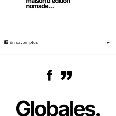
En savoir plus