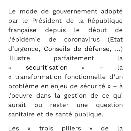
Le mode de gouvernement adopté
par le Président de la République
française depuis le début de
l’épidémie de coronavirus (Etat
d’urgence,
Conseils de défense
, …)
illustre parfaitement la
«
sécuritisation
» – la
« transformation fonctionnelle d’un
problème en enjeu de sécurité » – à
l’oeuvre dans la gestion de ce qui
aurait pu rester une question
sanitaire et de santé publique.
Les « trois piliers » de la