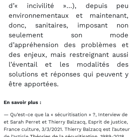
d’« incivilité »…), depuis peu
environnementaux et maintenant,
donc, sanitaires, imposant non
seulement son mode
d’appréhension des problèmes et
des enjeux, mais restreignant aussi
l’éventail et les modalités des
solutions et réponses qui peuvent y
être apportées.
En savoir plus :
— Qu’est-ce que la « sécuritisation » ?, Interview de
et Sarah Perret et Thierry Balzacq, Esprit de justice,
France culture, 3/3/2021. Thierry Balzacq est l’auteur
de l’article
Théories de la sécuritisation
, 1989-2018