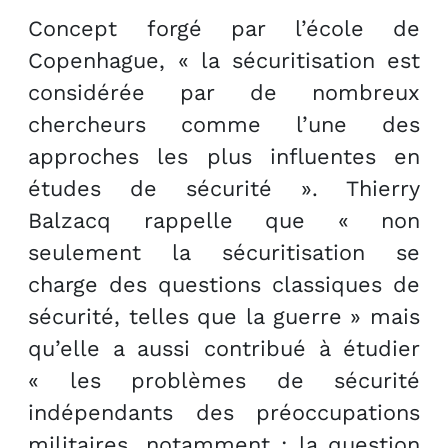
Concept forgé par l’école de
Copenhague, « la sécuritisation est
considérée par de nombreux
chercheurs comme l’une des
approches les plus influentes en
études de sécurité ». Thierry
Balzacq rappelle que « non
seulement la sécuritisation se
charge des questions classiques de
sécurité, telles que la guerre » mais
qu’elle a aussi contribué à étudier
« les problèmes de sécurité
indépendants des préoccupations
militaires, notamment : la question