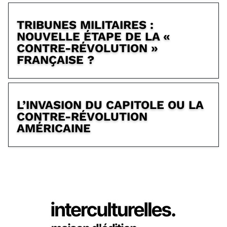
TRIBUNES MILITAIRES :
NOUVELLE ÉTAPE DE LA «
CONTRE-RÉVOLUTION »
FRANÇAISE ?
L’INVASION DU CAPITOLE OU LA
CONTRE-RÉVOLUTION
AMÉRICAINE