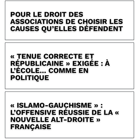
POUR LE DROIT DES
ASSOCIATIONS DE CHOISIR LES
CAUSES QU’ELLES DÉFENDENT
« TENUE CORRECTE ET
RÉPUBLICAINE » EXIGÉE : À
L’ÉCOLE... COMME EN
POLITIQUE
« ISLAMO-GAUCHISME » :
L’OFFENSIVE RÉUSSIE DE LA «
NOUVELLE ALT-DROITE »
FRANÇAISE