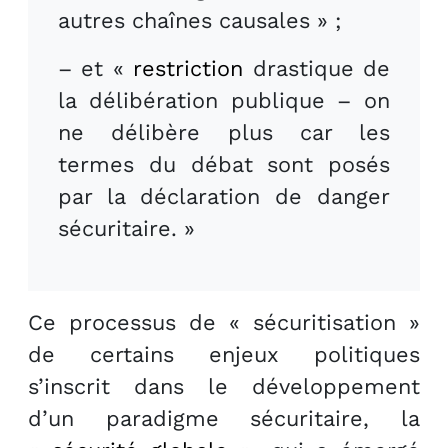
autres chaînes causales » ;
– et «
restriction
drastique de
la délibération publique – on
ne délibère plus car les
termes du débat sont posés
par la déclaration de danger
sécuritaire. »
Ce processus de « sécuritisation »
de certains enjeux politiques
s’inscrit dans le développement
d’un paradigme sécuritaire, la