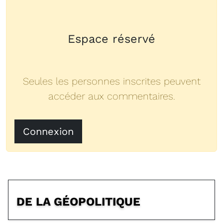
Espace réservé
Seules les personnes inscrites peuvent
accéder aux commentaires.
Connexion
DE LA GÉOPOLITIQUE