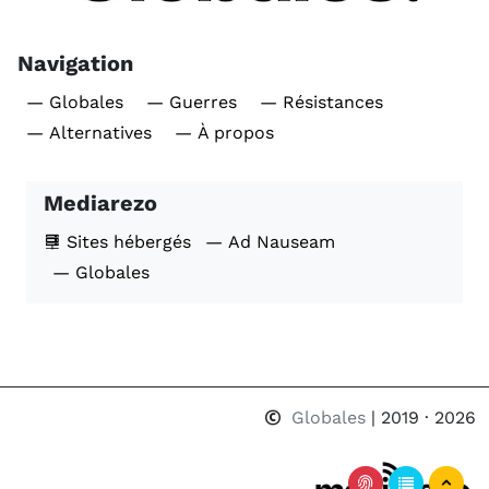
Navigation
— Globales
— Guerres
— Résistances
— Alternatives
— À propos
Mediarezo
Sites hébergés
— Ad Nauseam
— Globales
Globales
| 2019 · 2026