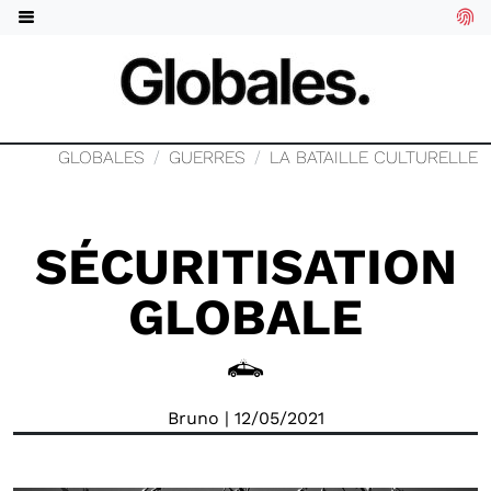
GLOBALES
GUERRES
LA BATAILLE CULTURELLE
SÉCURITISATION
GLOBALE
Bruno
| 12/05/2021