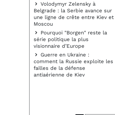
Volodymyr Zelensky à
Belgrade : la Serbie avance sur
une ligne de crête entre Kiev et
Moscou
Pourquoi "Borgen" reste la
série politique la plus
visionnaire d’Europe
Guerre en Ukraine :
comment la Russie exploite les
failles de la défense
antiaérienne de Kiev