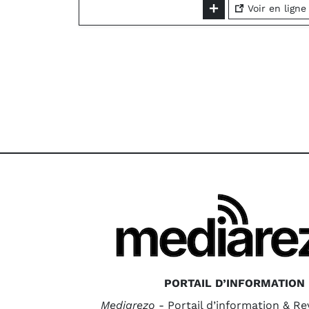
Voir en ligne
PORTAIL D’INFORMATION
Mediarezo
- Portail d’information & R