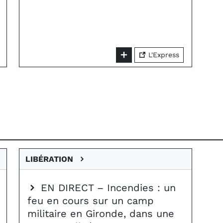
L'Express
LIBÉRATION
EN DIRECT – Incendies : un
feu en cours sur un camp
militaire en Gironde, dans une