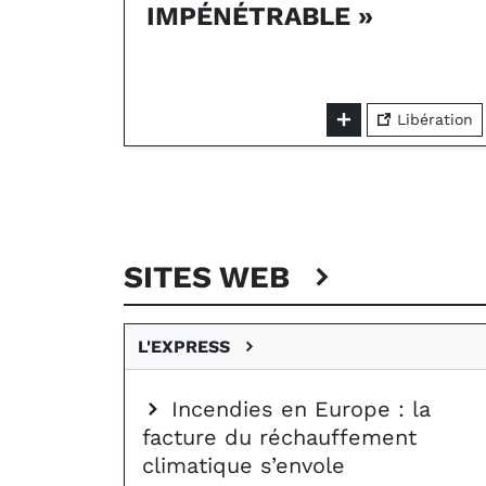
IMPÉNÉTRABLE »
Libération
SITES WEB
L'EXPRESS
Incendies en Europe : la
facture du réchauffement
climatique s’envole