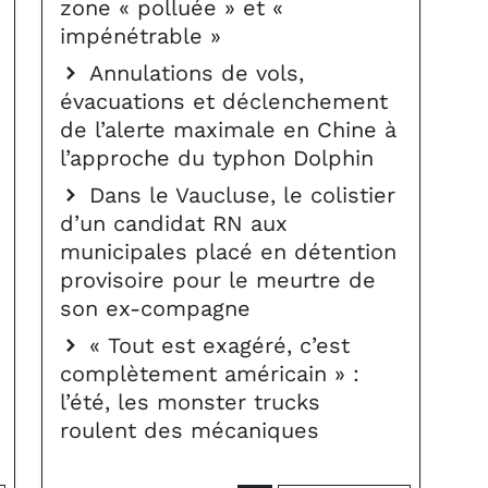
zone « polluée » et «
impénétrable »
Annulations de vols,
évacuations et déclenchement
de l’alerte maximale en Chine à
l’approche du typhon Dolphin
Dans le Vaucluse, le colistier
d’un candidat RN aux
municipales placé en détention
provisoire pour le meurtre de
son ex-compagne
« Tout est exagéré, c’est
complètement américain » :
l’été, les monster trucks
roulent des mécaniques