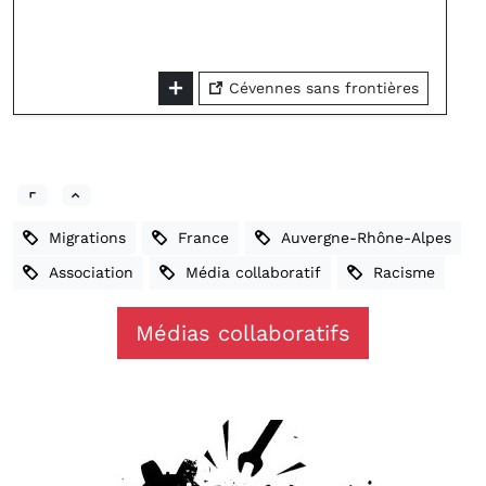
Cévennes sans frontières
Migrations
France
Auvergne-Rhône-Alpes
Association
Média collaboratif
Racisme
Médias collaboratifs