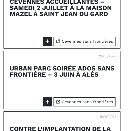
CÉVENNES ACCUEILLANTES –
SAMEDI 2 JUILLET À LA MAISON
MAZEL À SAINT JEAN DU GARD
Cévennes sans frontières
20/05/2022
URBAN PARC SOIRÉE ADOS SANS
FRONTIÈRE – 3 JUIN À ALÈS
Cévennes sans frontières
9/05/2022
CONTRE L’IMPLANTATION DE LA