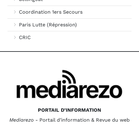
Coordination 1ers Secours
Paris Lutte (Répression)
CRIC
PORTAIL D’INFORMATION
Mediarezo
- Portail d’information & Revue du web