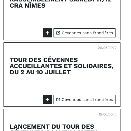
CRA NÎMES
Cévennes sans frontières
28/06/2022
TOUR DES CÉVENNES
ACCUEILLANTES ET SOLIDAIRES,
DU 2 AU 10 JUILLET
Cévennes sans frontières
15/06/2022
LANCEMENT DU TOUR DES