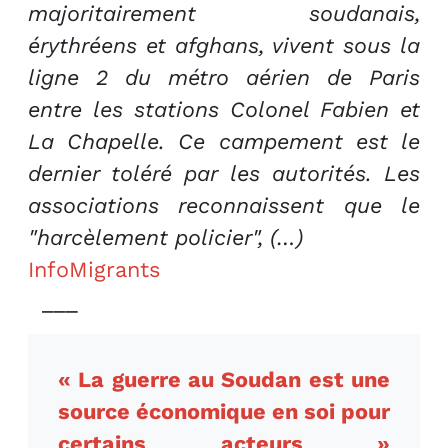
majoritairement soudanais,
érythréens et afghans, vivent sous la
ligne 2 du métro aérien de Paris
entre les stations Colonel Fabien et
La Chapelle. Ce campement est le
dernier toléré par les autorités. Les
associations reconnaissent que le
"harcèlement policier", (…)
InfoMigrants
___
« La guerre au Soudan est une
source économique en soi pour
certains acteurs »