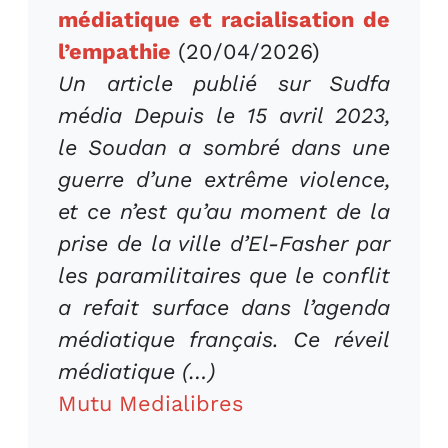
médiatique et racialisation de
l’empathie
(20/04/2026)
Un article publié sur Sudfa
média Depuis le 15 avril 2023,
le Soudan a sombré dans une
guerre d’une extrême violence,
et ce n’est qu’au moment de la
prise de la ville d’El-Fasher par
les paramilitaires que le conflit
a refait surface dans l’agenda
médiatique français. Ce réveil
médiatique (…)
Mutu Medialibres