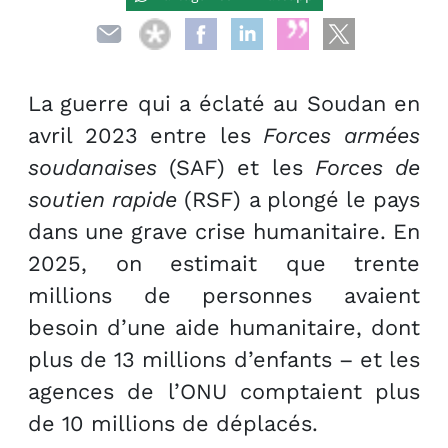
La guerre qui a éclaté au Soudan en
avril 2023 entre les
Forces armées
soudanaises
(SAF) et les
Forces de
soutien rapide
(RSF) a plongé le pays
dans une grave crise humanitaire. En
2025, on estimait que trente
millions de personnes avaient
besoin d’une aide humanitaire, dont
plus de 13 millions d’enfants – et les
agences de l’ONU comptaient plus
de 10 millions de déplacés.