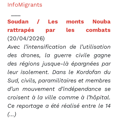
InfoMigrants
___
Soudan / Les monts Nouba
rattrapés par les combats
(20/04/2026)
Avec l’intensification de l’utilisation
des drones, la guerre civile gagne
des régions jusque-là épargnées par
leur isolement. Dans le Kordofan du
Sud, civils, paramilitaires et membres
d’un mouvement d’indépendance se
croisent à la ville comme à l’hôpital.
Ce reportage a été réalisé entre le 14
(…)