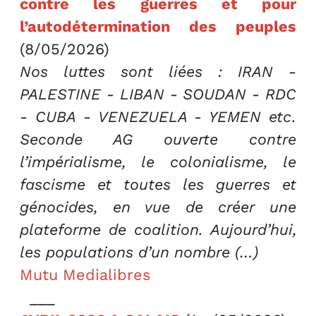
contre les guerres et pour
l’autodétermination des peuples
(8/05/2026)
Nos luttes sont liées : IRAN -
PALESTINE - LIBAN - SOUDAN - RDC
- CUBA - VENEZUELA - YEMEN etc.
Seconde AG ouverte contre
l’impérialisme, le colonialisme, le
fascisme et toutes les guerres et
génocides, en vue de créer une
plateforme de coalition. Aujourd’hui,
les populations d’un nombre (…)
Mutu Medialibres
___