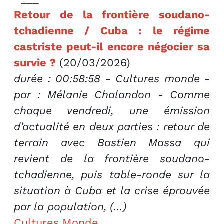
Retour de la frontière soudano-
tchadienne / Cuba : le régime
castriste peut-il encore négocier sa
survie ?
(20/03/2026)
durée : 00:58:58 - Cultures monde -
par : Mélanie Chalandon - Comme
chaque vendredi, une émission
d’actualité en deux parties : retour de
terrain avec Bastien Massa qui
revient de la frontière soudano-
tchadienne, puis table-ronde sur la
situation à Cuba et la crise éprouvée
par la population, (…)
Cultures Monde