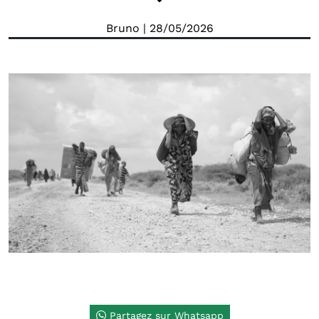
Bruno
| 28/05/2026
Partagez sur Whatsapp