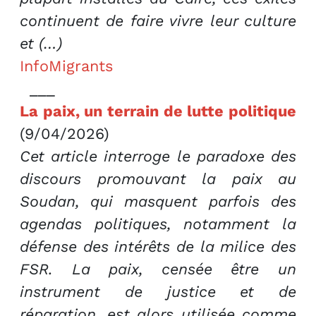
continuent de faire vivre leur culture
et (…)
InfoMigrants
___
La paix, un terrain de lutte politique
(9/04/2026)
Cet article interroge le paradoxe des
discours promouvant la paix au
Soudan, qui masquent parfois des
agendas politiques, notamment la
défense des intérêts de la milice des
FSR. La paix, censée être un
instrument de justice et de
réparation, est alors utilisée comme