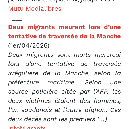
Mutu Medialibres
___
Deux migrants meurent lors d’une
tentative de traversée de la Manche
(1er/04/2026)
Deux migrants sont morts mercredi
lors d’une tentative de traversée
irrégulière de la Manche, selon la
préfecture maritime. Selon une
source policière citée par l’AFP, les
deux victimes étaient des hommes,
l’un soudanais et l’autre afghan. Ces
deux décès sont les premiers (…)
InfoMigrants