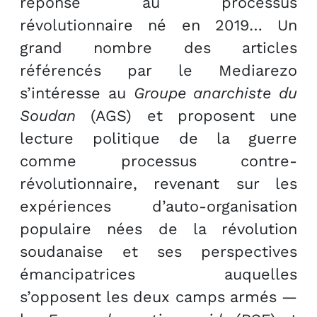
réponse au processus
révolutionnaire né en 2019… Un
grand nombre des articles
référencés par le Mediarezo
s’intéresse au
Groupe anarchiste du
Soudan
(AGS) et proposent une
lecture politique de la guerre
comme processus contre-
révolutionnaire, revenant sur les
expériences d’auto-organisation
populaire nées de la révolution
soudanaise et ses perspectives
émancipatrices auquelles
s’opposent les deux camps armés —