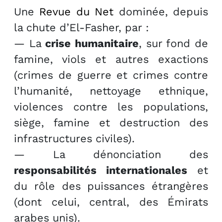
Une
Revue du Net
dominée, depuis
la chute d’El-Fasher, par :
— La
crise humanitaire
, sur fond de
famine, viols et autres exactions
(crimes de guerre et crimes contre
l’humanité, nettoyage ethnique,
violences contre les populations,
siège, famine et destruction des
infrastructures civiles).
— La dénonciation des
responsabilités internationales
et
du rôle des puissances étrangères
(dont celui, central, des Émirats
arabes unis).