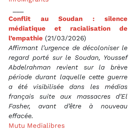
___
Conflit au Soudan : silence
médiatique et racialisation de
l’empathie
(21/03/2026)
Affirmant l’urgence de décoloniser le
regard porté sur le Soudan, Youssef
Abdelrahman revient sur la brève
période durant laquelle cette guerre
a été visibilisée dans les médias
français suite aux massacres d’El
Fasher, avant d’être à nouveau
effacée.
Mutu Medialibres
___