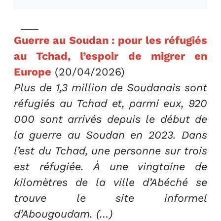
___
Guerre au Soudan : pour les réfugiés
au Tchad, l’espoir de migrer en
Europe
(20/04/2026)
Plus de 1,3 million de Soudanais sont
réfugiés au Tchad et, parmi eux, 920
000 sont arrivés depuis le début de
la guerre au Soudan en 2023. Dans
l’est du Tchad, une personne sur trois
est réfugiée. À une vingtaine de
kilomètres de la ville d’Abéché se
trouve le site informel
d’Abougoudam. (…)