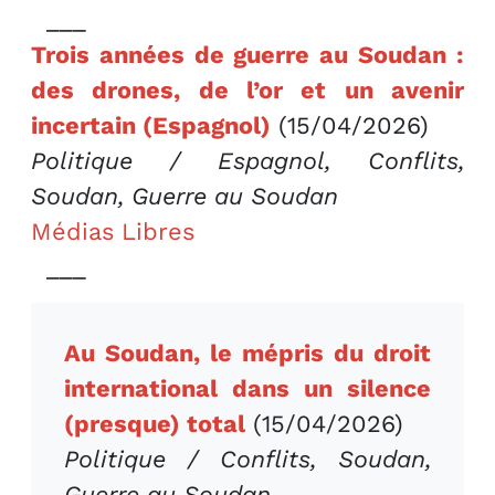
___
Trois années de guerre au Soudan :
des drones, de l’or et un avenir
incertain (Espagnol)
(15/04/2026)
Politique / Espagnol, Conflits,
Soudan, Guerre au Soudan
Médias Libres
___
Au Soudan, le mépris du droit
international dans un silence
(presque) total
(15/04/2026)
Politique / Conflits, Soudan,
Guerre au Soudan