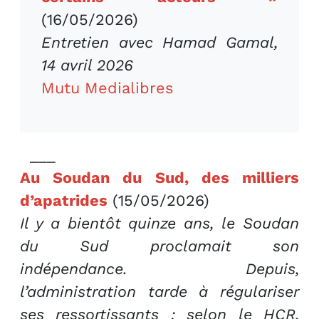
(16/05/2026)
Entretien avec Hamad Gamal,
14 avril 2026
Mutu Medialibres
___
Au Soudan du Sud, des milliers
d’apatrides
(15/05/2026)
Il y a bientôt quinze ans, le Soudan
du Sud proclamait son
indépendance. Depuis,
l’administration tarde à régulariser
ses ressortissants : selon le HCR,