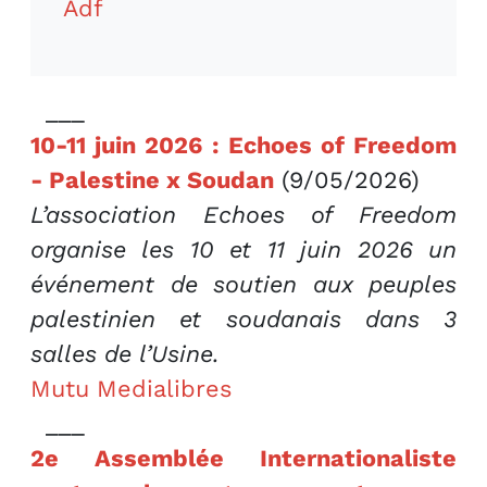
Adf
___
10-11 juin 2026 : Echoes of Freedom
- Palestine x Soudan
(9/05/2026)
L’association Echoes of Freedom
organise les 10 et 11 juin 2026 un
événement de soutien aux peuples
palestinien et soudanais dans 3
salles de l’Usine.
Mutu Medialibres
___
2e Assemblée Internationaliste