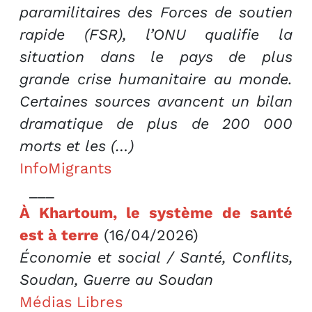
paramilitaires des Forces de soutien
rapide (FSR), l’ONU qualifie la
situation dans le pays de plus
grande crise humanitaire au monde.
Certaines sources avancent un bilan
dramatique de plus de 200 000
morts et les (…)
InfoMigrants
___
À Khartoum, le système de santé
est à terre
(16/04/2026)
Économie et social / Santé, Conflits,
Soudan, Guerre au Soudan
Médias Libres