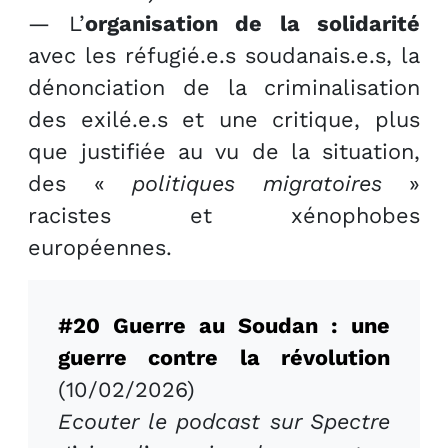
— L’
organisation de la solidarité
avec les réfugié.e.s soudanais.e.s, la
dénonciation de la criminalisation
des exilé.e.s et une critique, plus
que justifiée au vu de la situation,
des «
politiques migratoires
»
racistes et xénophobes
européennes.
#20 Guerre au Soudan : une
guerre contre la révolution
(10/02/2026)
Ecouter le podcast sur Spectre