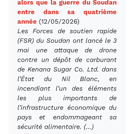
alors que la guerre du Soudan
entre dans sa quatrième
année
(12/05/2026)
Les Forces de soutien rapide
(FSR) du Soudan ont lancé le 3
mai une attaque de drone
contre un dépôt de carburant
de Kenana Sugar Co. Ltd. dans
l’État du Nil Blanc, en
incendiant l’un des éléments
les plus importants de
l’infrastructure économique du
pays et endommageant sa
sécurité alimentaire. (…)