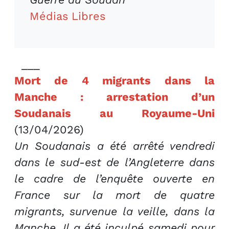
Médias Libres
___
Mort de 4 migrants dans la
Manche : arrestation d’un
Soudanais au Royaume-Uni
(13/04/2026)
Un Soudanais a été arrêté vendredi
dans le sud-est de l’Angleterre dans
le cadre de l’enquête ouverte en
France sur la mort de quatre
migrants, survenue la veille, dans la
Manche. Il a été inculpé samedi pour