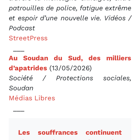
patrouilles de police, fatigue extrême
et espoir d’une nouvelle vie. Vidéos /
Podcast
StreetPress
___
Au Soudan du Sud, des milliers
d’apatrides
(13/05/2026)
Société / Protections sociales,
Soudan
Médias Libres
___
Les souffrances continuent