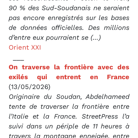
90 % des Sud-Soudanais ne seraient
pas encore enregistrés sur les bases
de données officielles. Des millions
d’entre eux pourraient se (…)
Orient XXI
___
On traverse la frontière avec des
exilés qui entrent en France
(13/05/2026)
Originaire du Soudan, Abdelhameed
tente de traverser la frontière entre
l’Italie et la France. StreetPress l’a
suivi dans un périple de 11 heures à
travers la montagne enneigée, entre