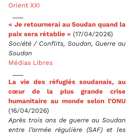
Orient XXI
___
« Je retournerai au Soudan quand la
paix sera rétablie »
(17/04/2026)
Société / Conflits, Soudan, Guerre au
Soudan
Médias Libres
___
La vie des réfugiés soudanais, au
cœur de la plus grande crise
humanitaire au monde selon l’ONU
(16/04/2026)
Après trois ans de guerre au Soudan
entre l’armée régulière (SAF) et les