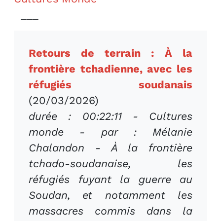
___
Retours de terrain : À la
frontière tchadienne, avec les
réfugiés soudanais
(20/03/2026)
durée : 00:22:11 - Cultures
monde - par : Mélanie
Chalandon - À la frontière
tchado-soudanaise, les
réfugiés fuyant la guerre au
Soudan, et notamment les
massacres commis dans la