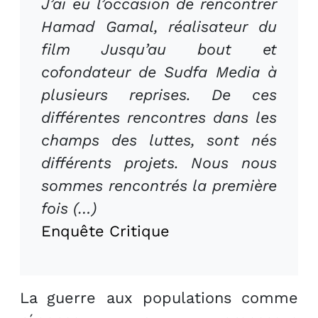
J’ai eu l’occasion de rencontrer
Hamad Gamal, réalisateur du
film Jusqu’au bout et
cofondateur de Sudfa Media à
plusieurs reprises. De ces
différentes rencontres dans les
champs des luttes, sont nés
différents projets. Nous nous
sommes rencontrés la première
fois (…)
Enquête Critique
La guerre aux populations comme