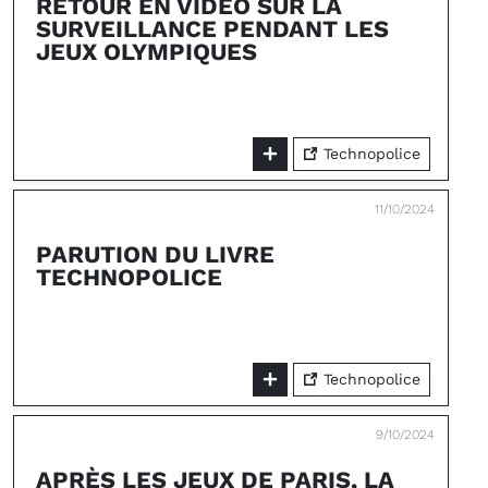
RETOUR EN VIDÉO SUR LA
SURVEILLANCE PENDANT LES
JEUX OLYMPIQUES
Technopolice
11/10/2024
PARUTION DU LIVRE
TECHNOPOLICE
Technopolice
9/10/2024
APRÈS LES JEUX DE PARIS, LA