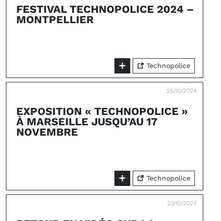
FESTIVAL TECHNOPOLICE 2024 –
MONTPELLIER
Technopolice
25/10/2024
EXPOSITION « TECHNOPOLICE »
À MARSEILLE JUSQU’AU 17
NOVEMBRE
Technopolice
23/10/2024