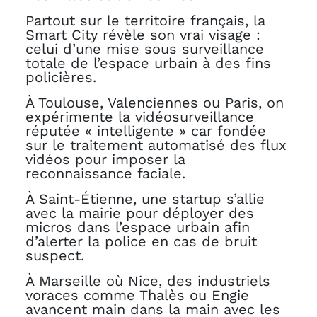
Partout sur le territoire français, la
Smart City révèle son vrai visage :
celui d’une mise sous surveillance
totale de l’espace urbain à des fins
policières.
À Toulouse, Valenciennes ou Paris, on
expérimente la vidéosurveillance
réputée « intelligente » car fondée
sur le traitement automatisé des flux
vidéos pour imposer la
reconnaissance faciale.
À Saint-Étienne, une startup s’allie
avec la mairie pour déployer des
micros dans l’espace urbain afin
d’alerter la police en cas de bruit
suspect.
À Marseille où Nice, des industriels
voraces comme Thalès ou Engie
avancent main dans la main avec les