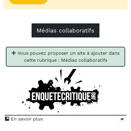
Médias collaboratifs
Vous pouvez proposer un site à ajouter dans
cette rubrique : Médias collaboratifs
En savoir plus