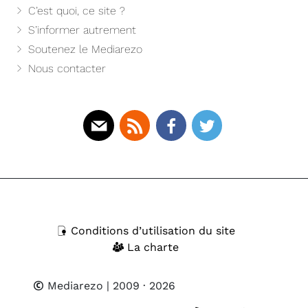
C’est quoi, ce site ?
S’informer autrement
Soutenez le Mediarezo
Nous contacter
Mail
Rss
Facebook
Twitter
Conditions d’utilisation du site
La charte
Mediarezo
| 2009 · 2026