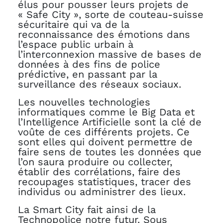
élus pour pousser leurs projets de
« Safe City », sorte de couteau-suisse
sécuritaire qui va de la
reconnaissance des émotions dans
l’espace public urbain à
l’interconnexion massive de bases de
données à des fins de police
prédictive, en passant par la
surveillance des réseaux sociaux.
Les nouvelles technologies
informatiques comme le Big Data et
l’Intelligence Artificielle sont la clé de
voûte de ces différents projets. Ce
sont elles qui doivent permettre de
faire sens de toutes les données que
l’on saura produire ou collecter,
établir des corrélations, faire des
recoupages statistiques, tracer des
individus ou administrer des lieux.
La Smart City fait ainsi de la
Technopolice notre futur. Sous