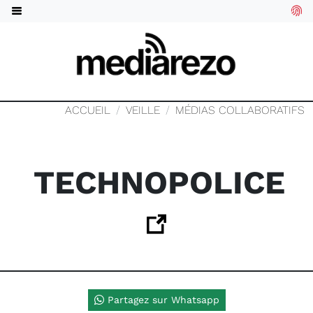
ACCUEIL
VEILLE
MÉDIAS COLLABORATIFS
TECHNOPOLICE
Partagez sur Whatsapp