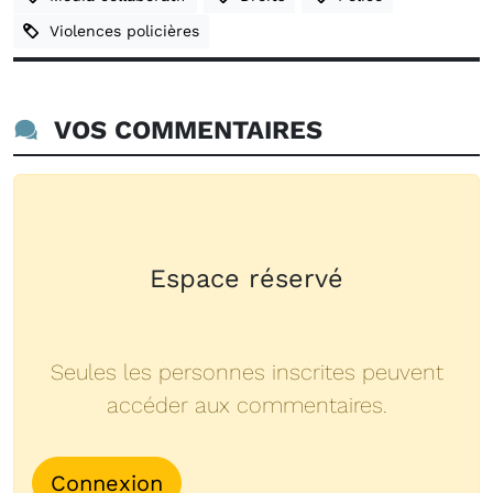
Violences policières
VOS COMMENTAIRES
Espace réservé
Seules les personnes inscrites peuvent
accéder aux commentaires.
Connexion