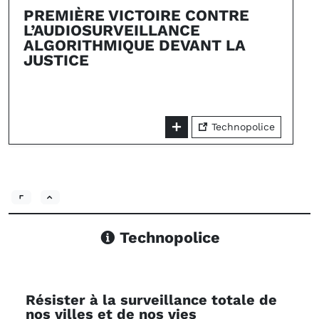
PREMIÈRE VICTOIRE CONTRE
L’AUDIOSURVEILLANCE
ALGORITHMIQUE DEVANT LA
JUSTICE
Technopolice
Technopolice
Résister à la surveillance totale de
nos villes et de nos vies