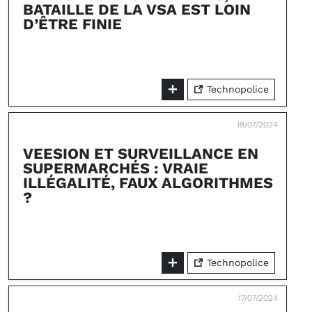
BATAILLE DE LA VSA EST LOIN
D’ÊTRE FINIE
Technopolice
18/07/2024
VEESION ET SURVEILLANCE EN
SUPERMARCHÉS : VRAIE
ILLÉGALITÉ, FAUX ALGORITHMES
?
Technopolice
17/07/2024