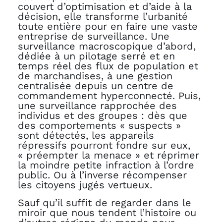
couvert d’optimisation et d’aide à la
décision, elle transforme l’urbanité
toute entière pour en faire une vaste
entreprise de surveillance. Une
surveillance macroscopique d’abord,
dédiée à un pilotage serré et en
temps réel des flux de population et
de marchandises, à une gestion
centralisée depuis un centre de
commandement hyperconnecté. Puis,
une surveillance rapprochée des
individus et des groupes : dès que
des comportements « suspects »
sont détectés, les appareils
répressifs pourront fondre sur eux,
« préempter la menace » et réprimer
la moindre petite infraction à l’ordre
public. Ou à l’inverse récompenser
les citoyens jugés vertueux.
Sauf qu’il suffit de regarder dans le
miroir que nous tendent l’histoire ou