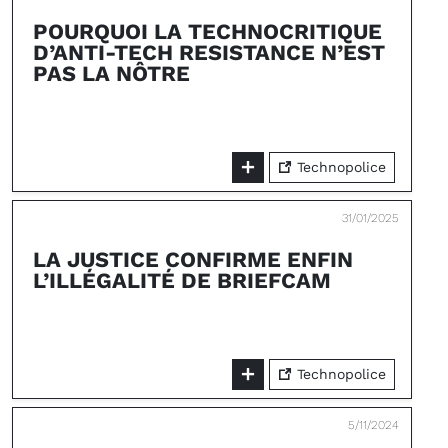
POURQUOI LA TECHNOCRITIQUE
D’ANTI-TECH RESISTANCE N’EST
PAS LA NÔTRE
Technopolice
31/01/2025
LA JUSTICE CONFIRME ENFIN
L’ILLÉGALITÉ DE BRIEFCAM
Technopolice
5/11/2024