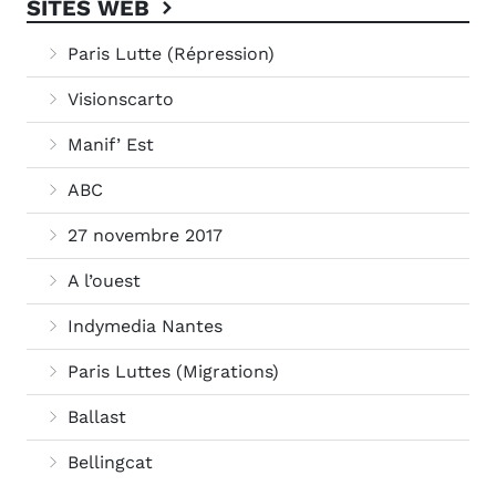
SITES WEB
Paris Lutte (Répression)
Visionscarto
Manif’ Est
ABC
27 novembre 2017
A l’ouest
Indymedia Nantes
Paris Luttes (Migrations)
Ballast
Bellingcat