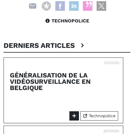
TECHNOPOLICE
DERNIERS ARTICLES
5/11/2025
GÉNÉRALISATION DE LA
VIDÉOSURVEILLANCE EN
BELGIQUE
Technopolice
3/07/2025